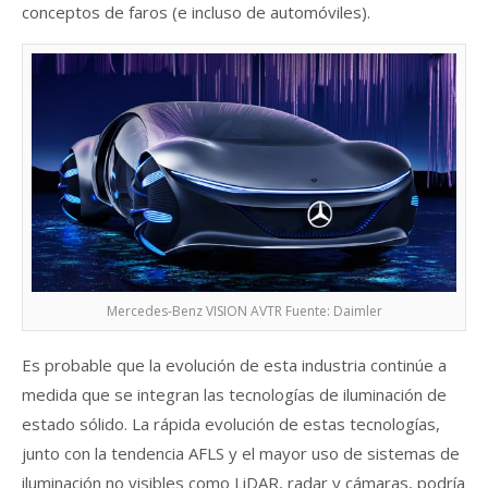
conceptos de faros (e incluso de automóviles).
Mercedes-Benz VISION AVTR Fuente: Daimler
Es probable que la evolución de esta industria continúe a
medida que se integran las tecnologías de iluminación de
estado sólido. La rápida evolución de estas tecnologías,
junto con la tendencia AFLS y el mayor uso de sistemas de
iluminación no visibles como LiDAR, radar y cámaras, podría