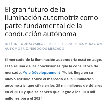
El gran futuro de la
iluminación automotriz como
parte fundamental de la
conducción autónoma
JOSÉ ENRIQUE ÁLVAREZ
EL
14 ENERO, 2020
EN
ILUMINACIÓN
AUTOMOTRIZ
,
NEGOCIOS MERCADO
El mercado de la iluminación automotriz está en auge.
Esta es una de las conclusiones que la consultora de
mercado,
Yole Développement
(Yole), llega en su
nuevo estudio sobre el mercado de la iluminación
automotriz, que cifra en los 29 mil millones de dólares
en el 2018 y que se espera que llegue a los 38,8 mil
millones para el 2024.