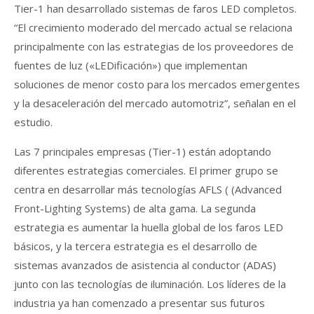
Tier-1 han desarrollado sistemas de faros LED completos.
“El crecimiento moderado del mercado actual se relaciona
principalmente con las estrategias de los proveedores de
fuentes de luz («LEDificación») que implementan
soluciones de menor costo para los mercados emergentes
y la desaceleración del mercado automotriz”, señalan en el
estudio.
Las 7 principales empresas (Tier-1) están adoptando
diferentes estrategias comerciales. El primer grupo se
centra en desarrollar más tecnologías AFLS ( (Advanced
Front-Lighting Systems) de alta gama. La segunda
estrategia es aumentar la huella global de los faros LED
básicos, y la tercera estrategia es el desarrollo de
sistemas avanzados de asistencia al conductor (ADAS)
junto con las tecnologías de iluminación. Los líderes de la
industria ya han comenzado a presentar sus futuros