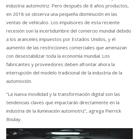
industria automotriz. Pero después de 8 años productos,
en 2018 se observa una pequeña disminución en las
ventas de vehículos. Los impulsores de esta reciente
recesión son la incertidumbre del comercio mundial debido
a los aranceles impuestos por Estados Unidos, y el
aumento de las restricciones comerciales que amenazan
con desestabilizar toda la economía mundial. Los
fabricantes y proveedores deben afrontar ahora la
interrupción del modelo tradicional de la industria de la
automoción.
“La nueva movilidad y la transformación digital son las
tendencias claves que impactarán directamente en la
industria de la iluminación automotriz”, agrega Pierrick
Boulay.