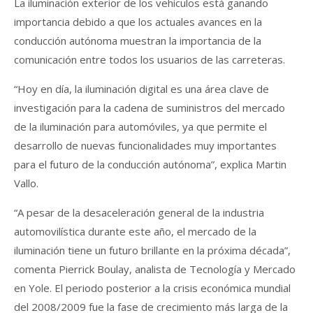
La iluminación exterior de los vehículos está ganando
importancia debido a que los actuales avances en la
conducción autónoma muestran la importancia de la
comunicación entre todos los usuarios de las carreteras.
“Hoy en día, la iluminación digital es una área clave de
investigación para la cadena de suministros del mercado
de la iluminación para automóviles, ya que permite el
desarrollo de nuevas funcionalidades muy importantes
para el futuro de la conducción autónoma”, explica Martin
Vallo.
“A pesar de la desaceleración general de la industria
automovilística durante este año, el mercado de la
iluminación tiene un futuro brillante en la próxima década”,
comenta Pierrick Boulay, analista de Tecnología y Mercado
en Yole. El periodo posterior a la crisis económica mundial
del 2008/2009 fue la fase de crecimiento más larga de la