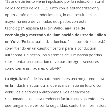
“Este crecimiento viene impulsado por la reducción natural
de los costes de los LED, junto con la estandarización y
optimización de los módulos LED, lo que resulta en un
mayor número de vehículos equipados con esta
tecnología”,
explica Martin Vallo, analista de
tecnología y mercado de Iluminación de Estado Sólido
en Yole.
“En la actualidad, la iluminación automotriz se está
convirtiendo en un cuestión central para la conducción
autónoma. De hecho, los sistemas de iluminación podrían
representar una ubicación clave para integrar sensores
como cámaras, radares o LiDAR” .
La digitalización de los automóviles es una megatendencia
en la industria automotriz, que avanza hacia un futuro con
vehículos eléctricos y autónomos. Los desarrollos
relacionados con esta tendencia facilitan nuevos enfoques
que tengan que ver con la seguridad, confort e información.