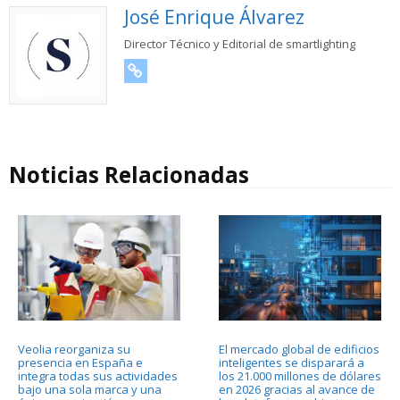
José Enrique Álvarez
Director Técnico y Editorial de smartlighting
URL
Noticias Relacionadas
Veolia reorganiza su
El mercado global de edificios
presencia en España e
inteligentes se disparará a
integra todas sus actividades
los 21.000 millones de dólares
bajo una sola marca y una
en 2026 gracias al avance de