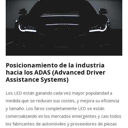
Posicionamiento de la industria
hacia los ADAS (Advanced Driver
Assistance Systems)
Los LED están ganando cada vez mayor popularidad a
medida que se reducen sus costes, y mejora su eficiencia
y tamaño. Los faros completamente LED se están
comercializando en los mercados emergentes y casi todos
los fabricantes de automóviles y proveedores de piezas