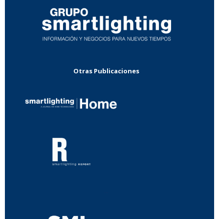
Otras Publicaciones
...