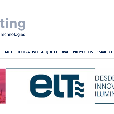
MBRADO
DECORATIVO – ARQUITECTURAL
PROYECTOS
SMART CIT