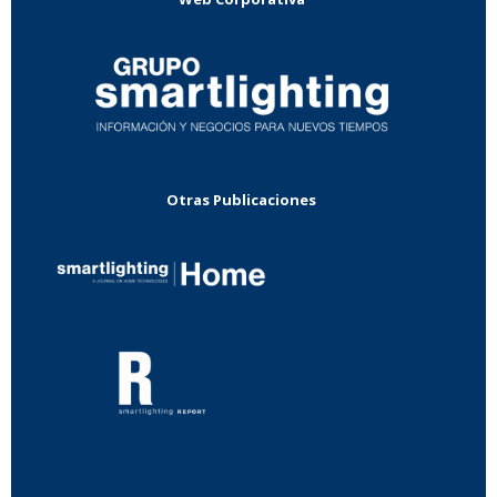
Otras Publicaciones
...