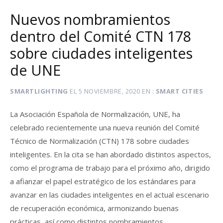
Nuevos nombramientos
dentro del Comité CTN 178
sobre ciudades inteligentes
de UNE
SMARTLIGHTING
EL
5 NOVIEMBRE, 2020
EN
SMART CITIES
La Asociación Española de Normalización, UNE, ha
celebrado recientemente una nueva reunión del Comité
Técnico de Normalización (CTN) 178 sobre ciudades
inteligentes. En la cita se han abordado distintos aspectos,
como el programa de trabajo para el próximo año, dirigido
a afianzar el papel estratégico de los estándares para
avanzar en las ciudades inteligentes en el actual escenario
de recuperación económica, armonizando buenas
prácticas, así como distintos nombramientos.