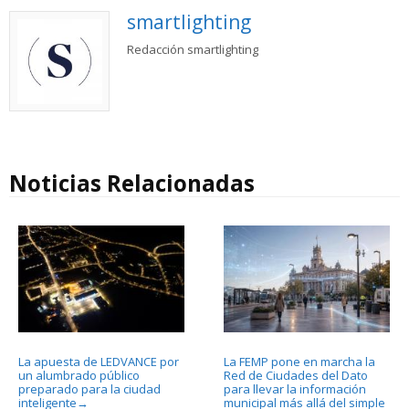
smartlighting
Redacción smartlighting
Noticias Relacionadas
La apuesta de LEDVANCE por
La FEMP pone en marcha la
un alumbrado público
Red de Ciudades del Dato
preparado para la ciudad
para llevar la información
inteligente
municipal más allá del simple
→