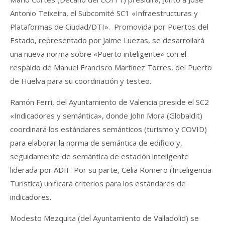
Antonio Teixeira, el Subcomité SC1 «Infraestructuras y
Plataformas de Ciudad/DTI». Promovida por Puertos del
Estado, representado por Jaime Luezas, se desarrollará
una nueva norma sobre «Puerto inteligente» con el
respaldo de Manuel Francisco Martínez Torres, del Puerto
de Huelva para su coordinación y testeo.
Ramón Ferri, del Ayuntamiento de Valencia preside el SC2
«Indicadores y semántica», donde John Mora (Globaldit)
coordinará los estándares semánticos (turismo y COVID)
para elaborar la norma de semántica de edificio y,
seguidamente de semántica de estación inteligente
liderada por ADIF. Por su parte, Celia Romero (Inteligencia
Turística) unificará criterios para los estándares de
indicadores.
Modesto Mezquita (del Ayuntamiento de Valladolid) se