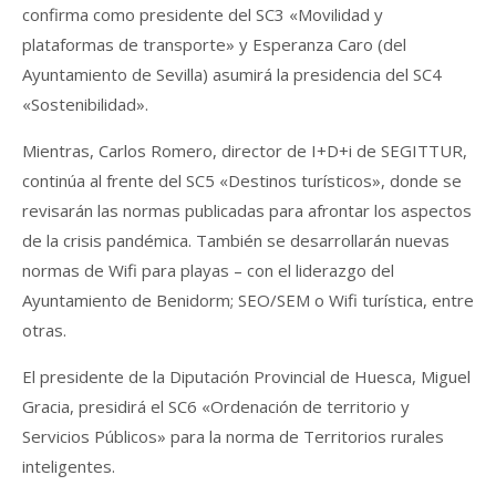
confirma como presidente del SC3 «Movilidad y
plataformas de transporte» y Esperanza Caro (del
Ayuntamiento de Sevilla) asumirá la presidencia del SC4
«Sostenibilidad».
Mientras, Carlos Romero, director de I+D+i de SEGITTUR,
continúa al frente del SC5 «Destinos turísticos», donde se
revisarán las normas publicadas para afrontar los aspectos
de la crisis pandémica. También se desarrollarán nuevas
normas de Wifi para playas – con el liderazgo del
Ayuntamiento de Benidorm; SEO/SEM o Wifi turística, entre
otras.
El presidente de la Diputación Provincial de Huesca, Miguel
Gracia, presidirá el SC6 «Ordenación de territorio y
Servicios Públicos» para la norma de Territorios rurales
inteligentes.