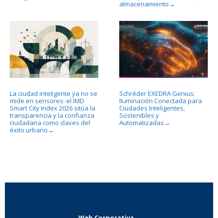
almacenamiento
→
La ciudad inteligente ya no se
Schréder EXEDRA Genius:
mide en sensores: el IMD
Iluminación Conectada para
Smart City Index 2026 sitúa la
Ciudades Inteligentes,
transparencia y la confianza
Sostenibles y
ciudadana como claves del
Automatizadas
→
éxito urbano
→
Web Corporativa