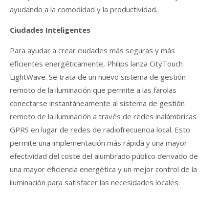
ayudando a la comodidad y la productividad.
Ciudades Inteligentes
Para ayudar a crear ciudades más seguras y más
eficientes energéticamente, Philips lanza CityTouch
LightWave. Se trata de un nuevo sistema de gestión
remoto de la iluminación que permite a las farolas
conectarse instantáneamente al sistema de gestión
remoto de la iluminación a través de redes inalámbricas
GPRS en lugar de redes de radiofrecuencia local. Esto
permite una implementación más rápida y una mayor
efectividad del coste del alumbrado público derivado de
una mayor eficiencia energética y un mejor control de la
iluminación para satisfacer las necesidades locales.