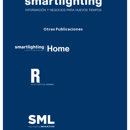
Otras Publicaciones
...