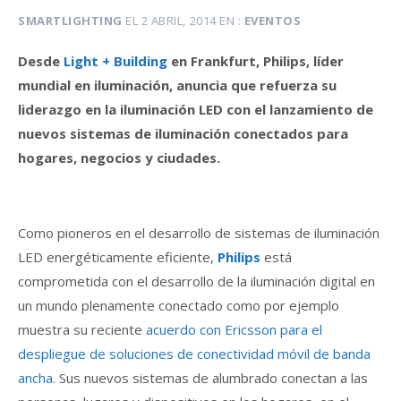
SMARTLIGHTING
EL
2 ABRIL, 2014
EN
EVENTOS
Desde
Light + Building
en Frankfurt, Philips, líder
mundial en iluminación, anuncia que refuerza su
liderazgo en la iluminación LED con el lanzamiento de
nuevos sistemas de iluminación conectados para
hogares, negocios y ciudades.
Como pioneros en el desarrollo de sistemas de iluminación
LED energéticamente eficiente,
Philips
está
comprometida con el desarrollo de la iluminación digital en
un mundo plenamente conectado como por ejemplo
muestra su reciente
acuerdo con Ericsson para el
despliegue de soluciones de conectividad móvil de banda
ancha
. Sus nuevos sistemas de alumbrado conectan a las