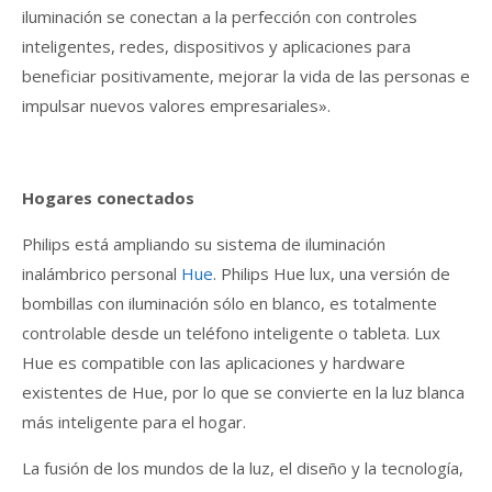
iluminación se conectan a la perfección con controles
inteligentes, redes, dispositivos y aplicaciones para
beneficiar positivamente, mejorar la vida de las personas e
impulsar nuevos valores empresariales».
Hogares conectados
Philips está ampliando su sistema de iluminación
inalámbrico personal
Hue
. Philips Hue lux, una versión de
bombillas con iluminación sólo en blanco, es totalmente
controlable desde un teléfono inteligente o tableta. Lux
Hue es compatible con las aplicaciones y hardware
existentes de Hue, por lo que se convierte en la luz blanca
más inteligente para el hogar.
La fusión de los mundos de la luz, el diseño y la tecnología,