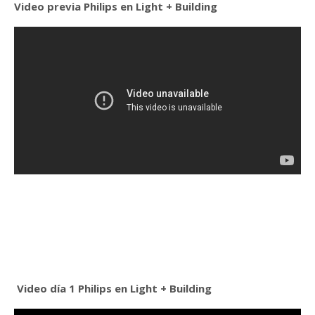
Video previa Philips en
Light + Building
Video día 1 Philips en
Light + Building