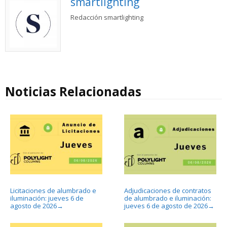
smartlighting
Redacción smartlighting
Noticias Relacionadas
Licitaciones de alumbrado e
Adjudicaciones de contratos
iluminación: jueves 6 de
de alumbrado e iluminación:
agosto de 2026
jueves 6 de agosto de 2026
→
→