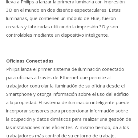
lleva a Philips a lanzar la primera luminaria con impresión
3D en el mundo en dos diseños espectaculares. Estas
luminarias, que contienen un módulo de Hue, fueron
creadas y fabricadas utilizando la impresión 3D y son
controlables mediante un dispositivo inteligente.
Oficinas Conectadas
Philips lanza el primer sistema de iluminación conectado
para oficinas a través de Ethernet que permite al
trabajador controlar la iluminación de su oficina desde el
Smartphone y otorga información sobre el uso del edificio
a la propiedad. El sistema de iluminación inteligente puede
incorporar sensores para proporcionar información sobre
la ocupación y datos climáticos para realizar una gestión de
las instalaciones más eficientes. Al mismo tiempo, da a los
trabajadores más control de su entorno de trabajo,