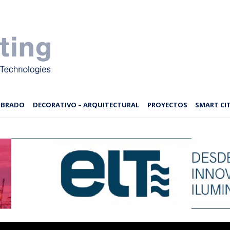
MBRADO
DECORATIVO – ARQUITECTURAL
PROYECTOS
SMART CIT