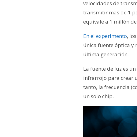
velocidades de transm
transmitir más de 1 pe
equivale a 1 millón de
En el experimento
, lo
única fuente óptica y 
última generación.
La fuente de luz es un
infrarrojo para crear 
tanto, la frecuencia (
un solo chip.