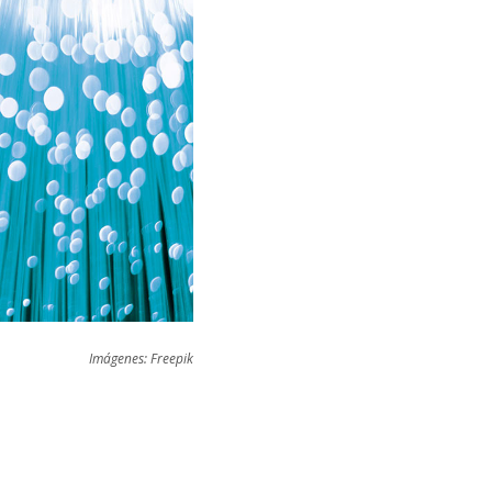
Imágenes: Freepik