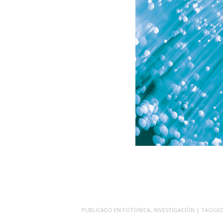
PUBLICADO EN
FOTÓNICA
,
INVESTIGACIÓN
| TAGGE