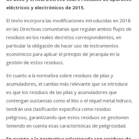
eléctricos y electrónicos de 2015.
El texto incorpora las modificaciones introducidas en 2018
en las Directivas comunitarias que regulan ambos flujos de
residuos en los reales decretos correspondientes, en
particular la obligación de hacer uso de instrumentos
económicos para aplicar el principio de jerarquía en la
gestión de estos residuos.
En cuanto a la normativa sobre residuos de pilas y
acumuladores, el cambio más relevante que se introduce
es que los residuos de las pilas y acumuladores que
contengan sustancias como el litio o el níquel metal hidruro,
tendrán una clasificación específica como residuo
peligroso, garantizando que estos residuos se gestionen
teniendo en cuenta esas características de peligrosidad.
En cuanto a la normativa relacionada con residuos de