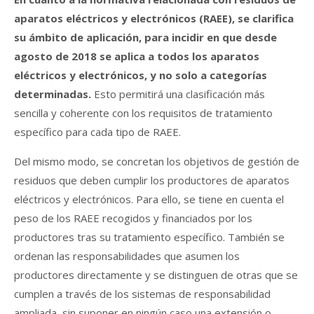
aparatos eléctricos y electrónicos (RAEE), se clarifica
su ámbito de aplicación, para incidir en que desde
agosto de 2018 se aplica a todos los aparatos
eléctricos y electrónicos, y no solo a categorías
determinadas.
Esto permitirá una clasificación más
sencilla y coherente con los requisitos de tratamiento
específico para cada tipo de RAEE.
Del mismo modo, se concretan los objetivos de gestión de
residuos que deben cumplir los productores de aparatos
eléctricos y electrónicos. Para ello, se tiene en cuenta el
peso de los RAEE recogidos y financiados por los
productores tras su tratamiento específico. También se
ordenan las responsabilidades que asumen los
productores directamente y se distinguen de otras que se
cumplen a través de los sistemas de responsabilidad
ampliada, sin suponer en ningún caso una extensión o