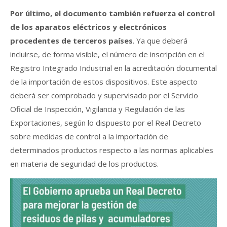
Por último, el documento también refuerza el control
de los aparatos eléctricos y electrónicos
procedentes de terceros países
. Ya que deberá
incluirse, de forma visible, el número de inscripción en el
Registro Integrado Industrial en la acreditación documental
de la importación de estos dispositivos. Este aspecto
deberá ser comprobado y supervisado por el Servicio
Oficial de Inspección, Vigilancia y Regulación de las
Exportaciones, según lo dispuesto por el Real Decreto
sobre medidas de control a la importación de
determinados productos respecto a las normas aplicables
en materia de seguridad de los productos.