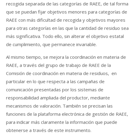
recogida separada de las categorías de RAEE, de tal forma
que se puedan fijar objetivos menores para categorías de
RAEE con más dificultad de recogida y objetivos mayores
para otras categorías en las que la cantidad de residuo sea
más significativa. Todo ello, sin alterar el objetivo estatal
de cumplimiento, que permanece invariable.
Al mismo tiempo, se mejora la coordinación en materia de
RAEE, a través del grupo de trabajo de RAEE de la
Comisión de coordinación en materia de residuos, en
particular en lo que respecta a las campañas de
comunicación presentadas por los sistemas de
responsabilidad ampliada del productor, mediante
mecanismos de valoración. También se precisan las
funciones de la plataforma electrónica de gestión de RAEE,
para indicar más claramente la información que puede
obtenerse a través de este instrumento.