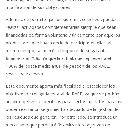
modificación de sus obligaciones.
Además, se permite que los sistemas colectivos puedan
realizar actividades complementarias siempre que sean
financiadas de forma voluntaria y únicamente por aquellos
productores que hayan decidido participar en ellas. Al
mismo tiempo, se adecúa el importe de su garantía
financiera al 25%. Ya que la actual, que representa el
100% del coste medio anual de gestión de los RAEE,
resultaba excesiva.
Este documento aporta más fiabilidad al establecer los
objetivos de recogida estatal de RAEE, ya que se podrán
añadir objetivos específicos para ciertos aparatos para así
poder realizar un seguimiento adecuado de la gestión de
los residuos que generen. Por otro lado, se introduce un
mecanismo que permitirá flexibilizar los objetivos de