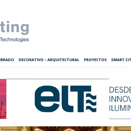
MBRADO
DECORATIVO – ARQUITECTURAL
PROYECTOS
SMART CIT