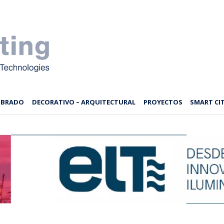
MBRADO
DECORATIVO – ARQUITECTURAL
PROYECTOS
SMART CIT