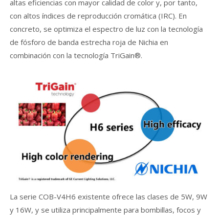
altas eficiencias con mayor calidad de color y, por tanto,
con altos índices de reproducción cromática (IRC). En
concreto, se optimiza el espectro de luz con la tecnología
de fósforo de banda estrecha roja de Nichia en
combinación con la tecnología TriGain®.
La serie COB-V4H6 existente ofrece las clases de 5W, 9W
y 16W, y se utiliza principalmente para bombillas, focos y