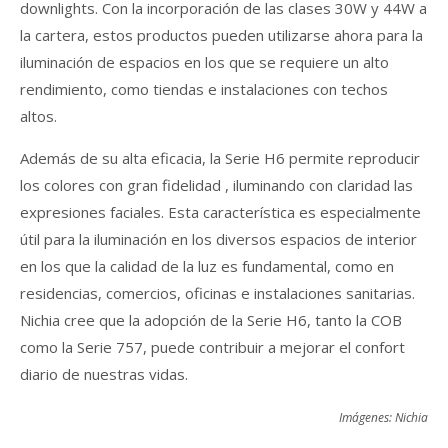
downlights. Con la incorporación de las clases 30W y 44W a
la cartera, estos productos pueden utilizarse ahora para la
iluminación de espacios en los que se requiere un alto
rendimiento, como tiendas e instalaciones con techos
altos.
Además de su alta eficacia, la Serie H6 permite reproducir
los colores con gran fidelidad , iluminando con claridad las
expresiones faciales. Esta característica es especialmente
útil para la iluminación en los diversos espacios de interior
en los que la calidad de la luz es fundamental, como en
residencias, comercios, oficinas e instalaciones sanitarias.
Nichia cree que la adopción de la Serie H6, tanto la COB
como la Serie 757, puede contribuir a mejorar el confort
diario de nuestras vidas.
Imágenes: Nichia