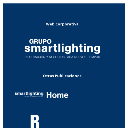
Web Corporativa
Otras Publicaciones