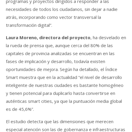
programas y proyectos dirigidos a responder a las
necesidades de todos los ciudadanos, sin dejar a nadie
atrás, incorporando como vector transversal la
transformación digital”.
Laura Moreno, directora del proyecto
, ha desvelado en
la rueda de prensa que, aunque cerca del 80% de las
capitales de provincia analizadas se encuentran en las
fases de implicación y desarrollo, todavía existen
oportunidades de mejora. Según ha detallado, el Índice
Smart muestra que en la actualidad “el nivel de desarrollo
inteligente de nuestras ciudades es bastante homogéneo
y tienen potencial para duplicarlo hasta convertirse en
auténticas smart cities, ya que la puntuación media global
es de 45,6%”.
El estudio detecta que las dimensiones que merecen
especial atención son las de gobernanza e infraestructuras