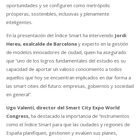
oportunidades y se configuren como metrópolis
prósperas, sostenibles, inclusivas y plenamente
inteligentes.
En la presentación del Índice Smart ha intervenido
Jordi
Hereu, exalcalde de Barcelona
y experto en la gestión
de modelos innovadores de ciudad, quien ha asegurado
que “uno de los logros fundamentales del estudio es su
capacidad de aportar un valioso conocimiento a todos
aquellos que hoy se encuentran implicados en dar forma a
las smart cities del futuro: empresas, gobiernos y sociedad
en general”.
Ugo Valentí, director del Smart City Expo World
Congress,
ha destacado la importancia de “instrumentos
como el Índice Smart para que las ciudades y regiones de
España planifiquen, gestionen y evalúen sus planes,