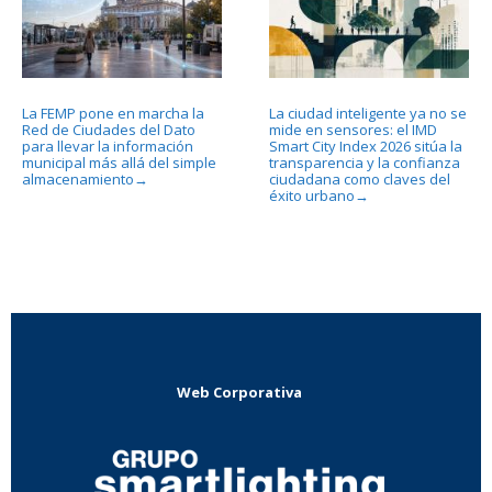
La FEMP pone en marcha la
La ciudad inteligente ya no se
Red de Ciudades del Dato
mide en sensores: el IMD
para llevar la información
Smart City Index 2026 sitúa la
municipal más allá del simple
transparencia y la confianza
almacenamiento
ciudadana como claves del
→
éxito urbano
→
Web Corporativa