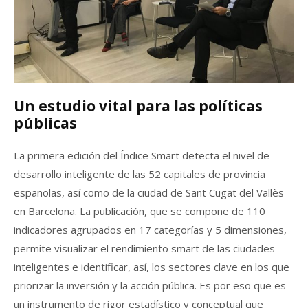
Un estudio vital para las políticas
públicas
La primera edición del Índice Smart detecta el nivel de
desarrollo inteligente de las 52 capitales de provincia
españolas, así como de la ciudad de Sant Cugat del Vallès
en Barcelona. La publicación, que se compone de 110
indicadores agrupados en 17 categorías y 5 dimensiones,
permite visualizar el rendimiento smart de las ciudades
inteligentes e identificar, así, los sectores clave en los que
priorizar la inversión y la acción pública. Es por eso que es
un instrumento de rigor estadístico y conceptual que