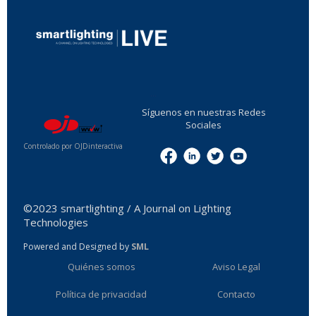
...
Síguenos en nuestras Redes
Sociales
Controlado por OJDinteractiva
Menu
©2023 smartlighting / A Journal on Lighting
Technologies
Powered and Designed by
SML
Quiénes somos
Aviso Legal
Política de privacidad
Contacto