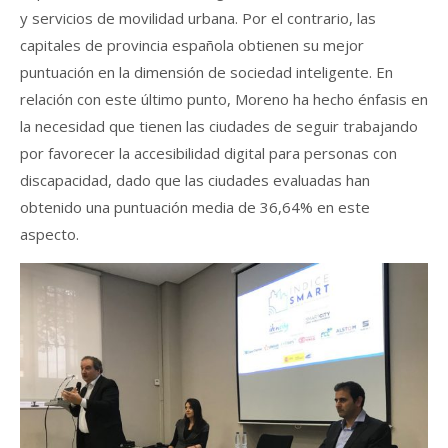
y servicios de movilidad urbana. Por el contrario, las
capitales de provincia española obtienen su mejor
puntuación en la dimensión de sociedad inteligente. En
relación con este último punto, Moreno ha hecho énfasis en
la necesidad que tienen las ciudades de seguir trabajando
por favorecer la accesibilidad digital para personas con
discapacidad, dado que las ciudades evaluadas han
obtenido una puntuación media de 36,64% en este
aspecto.