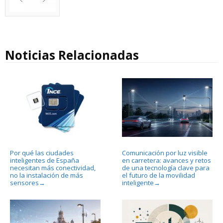
Noticias Relacionadas
Por qué las ciudades
Comunicación por luz visible
inteligentes de España
en carretera: avances y retos
necesitan más conectividad,
de una tecnología clave para
no la instalación de más
el futuro de la movilidad
sensores
inteligente
→
→