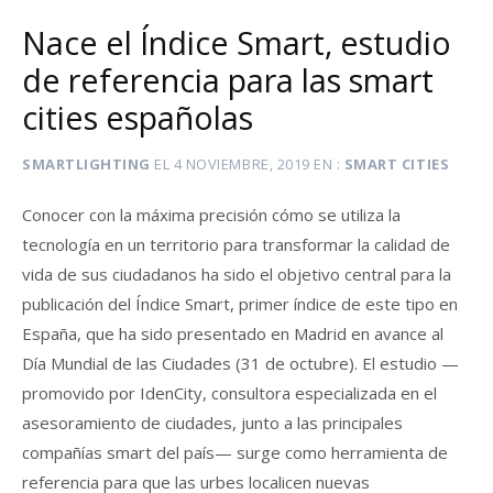
Nace el Índice Smart, estudio
de referencia para las smart
cities españolas
SMARTLIGHTING
EL
4 NOVIEMBRE, 2019
EN
SMART CITIES
Conocer con la máxima precisión cómo se utiliza la
tecnología en un territorio para transformar la calidad de
vida de sus ciudadanos ha sido el objetivo central para la
publicación del Índice Smart, primer índice de este tipo en
España, que ha sido presentado en Madrid en avance al
Día Mundial de las Ciudades (31 de octubre). El estudio —
promovido por IdenCity, consultora especializada en el
asesoramiento de ciudades, junto a las principales
compañías smart del país— surge como herramienta de
referencia para que las urbes localicen nuevas