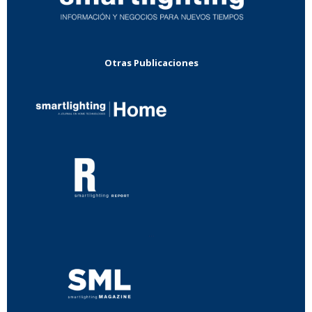
Otras Publicaciones
...