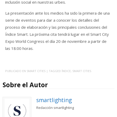
inclusión social en nuestras urbes.
La presentación ante los medios ha sido la primera de una
serie de eventos para dar a conocer los detalles del
proceso de elaboración y las principales conclusiones del
Índice Smart. La próxima cita tendrá lugar en el Smart City
Expo World Congress el día 20 de noviembre a partir de
las 18:00 horas.
PUBLICADO EN
SMART CITIES
| TAGGED
ÍNDICE
,
SMART CITIES
Sobre el Autor
smartlighting
Redacción smartlighting