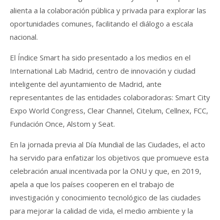
alienta a la colaboración pública y privada para explorar las
oportunidades comunes, facilitando el diálogo a escala
nacional.
El Índice Smart ha sido presentado a los medios en el
International Lab Madrid, centro de innovación y ciudad
inteligente del ayuntamiento de Madrid, ante
representantes de las entidades colaboradoras: Smart City
Expo World Congress, Clear Channel, Citelum, Cellnex, FCC,
Fundación Once, Alstom y Seat.
En la jornada previa al Día Mundial de las Ciudades, el acto
ha servido para enfatizar los objetivos que promueve esta
celebración anual incentivada por la ONU y que, en 2019,
apela a que los países cooperen en el trabajo de
investigación y conocimiento tecnológico de las ciudades
para mejorar la calidad de vida, el medio ambiente y la