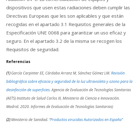
dispositivos que usen estas radiaciones deben cumplir las
Directivas Europeas que les son aplicables y que están
recogidas en el apartado 3.1 Requisitos generales de la
Especificación UNE 0068 para garantizar un uso eficaz y
seguro. En el apartado 3.2 de la misma se recogen los
Requisitos de seguridad.
Referencias
(1)
García Carpinter EE, Cárdaba Arranz M, Sánchez Gómez LM
. Revisión
bibliográfica sobre eficacia y seguridad de la luz ultravioleta y ozono para la
desinfección de superficies.
Agencia de Evaluación de Tecnologías Sanitarias
(AETS) Instituto de Salud Carlos III, Ministerio de Ciencia e Innovación.
Madrid. 2020. Informes de Evaluación de Tecnologías Sanitarias)
(2)
Ministerio de Sanidad. “
Productos virucidas Autorizados en España”