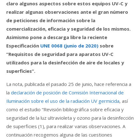
claro algunos aspectos sobre estos equipos UV-C y
realizar algunas observaciones ante el gran número
de peticiones de información sobre la
comercialización, eficacia y seguridad de los mismos.
Asimismo pone a descarga libre la reciente
Especificación
UNE 0068 (junio de 2020)
sobre
“Requisitos de seguridad para aparatos UV-C
utilizados para la desinfección de aire de locales y
superficies”.
La nota, publicada el pasado 25 de junio, hace referencia a
la
declaración de posición de Comisión Internacional de
Iluminación sobre el uso de la radiación UV germicida
, así
como el estudio “Revisión bibliográfica sobre eficacia y
seguridad de la luz ultravioleta y ozono para la desinfección
de superficies (1), para realizar varias observaciones. A
continuación recogemos alguna de las cuestiones