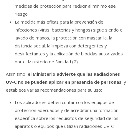
medidas de protección para reducir al mínimo ese
riesgo
La medida más eficaz para la prevención de
infecciones (virus, bacterias y hongos) sigue siendo el
lavado de manos, la protección con mascarilla, la
distancia social, la limpieza con detergentes y
desinfectantes y la aplicación de biocidas autorizados
por el Ministerio de Sanidad (2)
Asimismo,
el Ministerio advierte que las Radiaciones
UV-C no se pueden aplicar en presencia de personas
, y
establece varias recomendaciones para su uso:
Los aplicadores deben contar con los equipos de
protección adecuados y de acreditar una formación
específica sobre los requisitos de seguridad de los
aparatos o equipos que utilizan radiaciones UV-C.