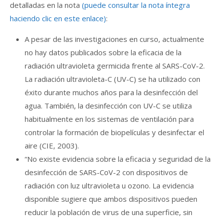
detalladas en la nota
(puede consultar la nota íntegra
haciendo clic en este enlace)
:
A pesar de las investigaciones en curso, actualmente
no hay datos publicados sobre la eficacia de la
radiación ultravioleta germicida frente al SARS-CoV-2.
La radiación ultravioleta-C (UV-C) se ha utilizado con
éxito durante muchos años para la desinfección del
agua. También, la desinfección con UV-C se utiliza
habitualmente en los sistemas de ventilación para
controlar la formación de biopelículas y desinfectar el
aire (CIE, 2003).
“No existe evidencia sobre la eficacia y seguridad de la
desinfección de SARS-CoV-2 con dispositivos de
radiación con luz ultravioleta u ozono. La evidencia
disponible sugiere que ambos dispositivos pueden
reducir la población de virus de una superficie, sin