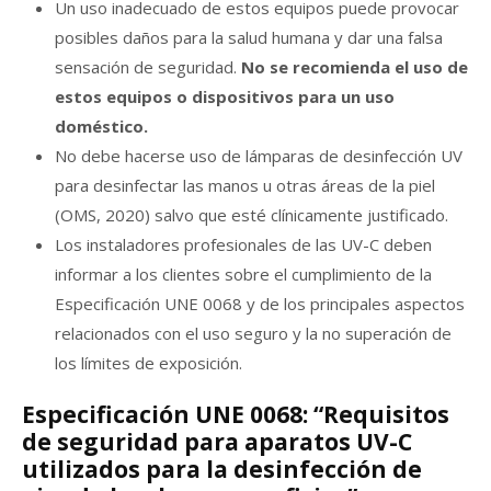
Un uso inadecuado de estos equipos puede provocar
posibles daños para la salud humana y dar una falsa
sensación de seguridad.
No se recomienda el uso de
estos equipos o dispositivos para un uso
doméstico.
No debe hacerse uso de lámparas de desinfección UV
para desinfectar las manos u otras áreas de la piel
(OMS, 2020) salvo que esté clínicamente justificado.
Los instaladores profesionales de las UV-C deben
informar a los clientes sobre el cumplimiento de la
Especificación UNE 0068 y de los principales aspectos
relacionados con el uso seguro y la no superación de
los límites de exposición.
Especificación UNE 0068: “Requisitos
de seguridad para aparatos UV-C
utilizados para la desinfección de