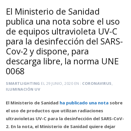
El Ministerio de Sanidad
publica una nota sobre el uso
de equipos ultravioleta UV-C
para la desinfección del SARS-
Cov-2 y dispone, para
descarga libre, la norma UNE
0068
SMARTLIGHTING
EL
29 JUNIO, 2020
EN
CORONAVIRUS
,
ILUMINACIÓN UV
El Ministerio de Sanidad
ha publicado una nota
sobre
el uso de productos que utilizan radiaciones
ultravioletas UV-C para la desinfección del SARS-CoV-
2. En la nota, el Ministerio de Sanidad quiere dejar