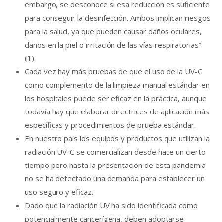
embargo, se desconoce si esa reducción es suficiente
para conseguir la desinfección. Ambos implican riesgos
para la salud, ya que pueden causar daños oculares,
daños en la piel o irritación de las vías respiratorias”
(1).
Cada vez hay más pruebas de que el uso de la UV-C
como complemento de la limpieza manual estándar en
los hospitales puede ser eficaz en la práctica, aunque
todavía hay que elaborar directrices de aplicación más
específicas y procedimientos de prueba estándar.
En nuestro país los equipos y productos que utilizan la
radiación UV-C se comercializan desde hace un cierto
tiempo pero hasta la presentación de esta pandemia
no se ha detectado una demanda para establecer un
uso seguro y eficaz.
Dado que la radiación UV ha sido identificada como
potencialmente cancerígena, deben adoptarse