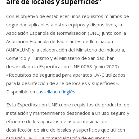
aire de locales y superficies”
Con el objetivo de establecer unos requisitos mínimos de
seguridad aplicables a estos equipos y dispositivos, la
Asociación Española de Normalización (UNE) junto con la
Asociación Española de Fabricantes de Iluminación
(ANFALUM) y la colaboración del Ministerio de Industria,
Comercio y Turismo y el Ministerio de Sanidad, han
desarrollado la Especificación UNE 0068 (junio 2020):
«Requisitos de seguridad para aparatos UV-C utilizados
para la desinfección de aire de locales y superficies».
Disponible en
castellano
e
inglés
.
Esta Especificación UNE cubre requisitos de producto, de
instalación y mantenimiento destinados a un uso seguro y
eficiente de los aparatos de uso profesional de
desinfección de aire de locales y superficies que utilicen
radiación UV-C.
La comercialización de equipos y