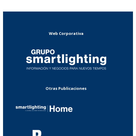
Web Corporativa
Otras Publicaciones