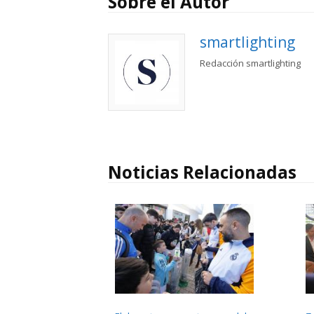
Sobre el Autor
smartlighting
Redacción smartlighting
Noticias Relacionadas