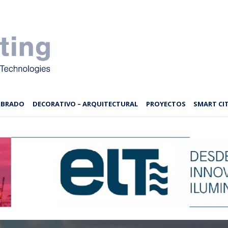
MBRADO
DECORATIVO – ARQUITECTURAL
PROYECTOS
SMART CIT