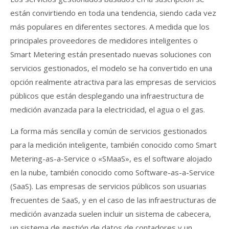
están convirtiendo en toda una tendencia, siendo cada vez
más populares en diferentes sectores. A medida que los
principales proveedores de medidores inteligentes o
Smart Metering están presentado nuevas soluciones con
servicios gestionados, el modelo se ha convertido en una
opción realmente atractiva para las empresas de servicios
públicos que están desplegando una infraestructura de
medición avanzada para la electricidad, el agua o el gas.
La forma más sencilla y común de servicios gestionados
para la medición inteligente, también conocido como Smart
Metering-as-a-Service o «SMaaS», es el software alojado
en la nube, también conocido como Software-as-a-Service
(SaaS). Las empresas de servicios públicos son usuarias
frecuentes de SaaS, y en el caso de las infraestructuras de
medición avanzada suelen incluir un sistema de cabecera,
un sistema de gestión de datos de contadores y un