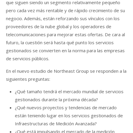
que siguen siendo un segmento relativamente pequeño
pero cada vez más rentable y de rápido crecimiento de su
negocio. Además, están reforzando sus vínculos con los
proveedores de la nube global y los operadores de
telecomunicaciones para mejorar estas ofertas. De cara al
futuro, la cuestión será hasta qué punto los servicios
gestionados se convierten en la norma para las empresas
de servicios públicos.
En el nuevo estudio de Northeast Group se responden a la
siguientes preguntas:
¿Qué tamaño tendrá el mercado mundial de servicios
gestionados durante la próxima década?
¿Qué nuevos proyectos y tendencias de mercado
están teniendo lugar en los servicios gestionados de
Infraestructuras de Medición Avanzada?
¿Qué está impulsando el mercado de la medición