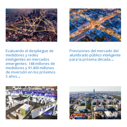
Evaluando el despliegue de
Previsiones del mercado del
medidores y redes
alumbrado público inteligente
inteligentes en mercados
para la próxima década
→
emergentes: 148 millones de
medidores y 91.400 millones
de inversión en los próximos
5 años
→