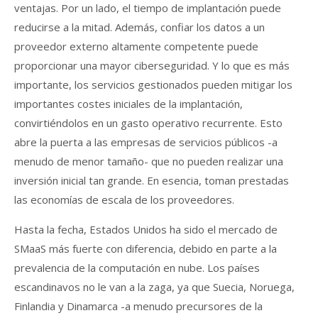
ventajas. Por un lado, el tiempo de implantación puede
reducirse a la mitad. Además, confiar los datos a un
proveedor externo altamente competente puede
proporcionar una mayor ciberseguridad. Y lo que es más
importante, los servicios gestionados pueden mitigar los
importantes costes iniciales de la implantación,
convirtiéndolos en un gasto operativo recurrente. Esto
abre la puerta a las empresas de servicios públicos -a
menudo de menor tamaño- que no pueden realizar una
inversión inicial tan grande. En esencia, toman prestadas
las economías de escala de los proveedores.
Hasta la fecha, Estados Unidos ha sido el mercado de
SMaaS más fuerte con diferencia, debido en parte a la
prevalencia de la computación en nube. Los países
escandinavos no le van a la zaga, ya que Suecia, Noruega,
Finlandia y Dinamarca -a menudo precursores de la