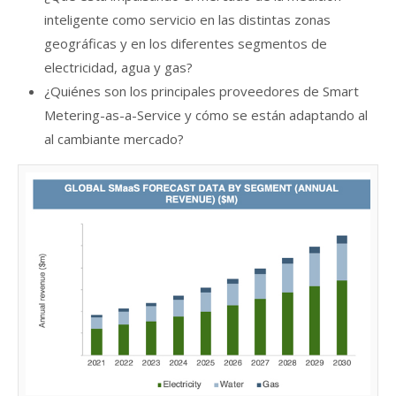
inteligente como servicio en las distintas zonas
geográficas y en los diferentes segmentos de
electricidad, agua y gas?
¿Quiénes son los principales proveedores de Smart
Metering-as-a-Service y cómo se están adaptando al
al cambiante mercado?