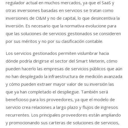
regulador actual en muchos mercados, ya que el SaaS y
otras inversiones basadas en servicios se tratan como
inversiones de O&M y no de capital, lo que desincentiva la
inversión. Es necesario que la normativa evolucione para
que las soluciones de servicios gestionados se consideren
por sus méritos y no por su clasificación contable.
Los servicios gestionados permiten vislumbrar hacia
dónde podría dirigirse el sector del Smart Meterin, cómo
pueden hacerlo las empresas de servicios públicos que aún
no han desplegado la infraestructura de medición avanzada
y cómo pueden extraer mayor valor de su inversión las
que ya han completado el despliegue. También será
beneficioso para los proveedores, ya que el modelo de
servicio crea relaciones a largo plazo y flujos de ingresos
recurrentes. Los principales proveedores están ampliando
y promocionando sus carteras de soluciones de servicios,