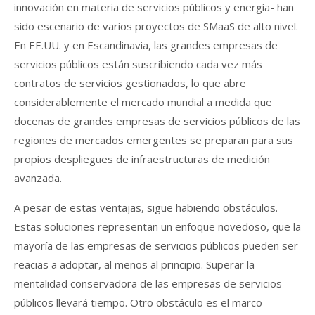
innovación en materia de servicios públicos y energía- han
sido escenario de varios proyectos de SMaaS de alto nivel.
En EE.UU. y en Escandinavia, las grandes empresas de
servicios públicos están suscribiendo cada vez más
contratos de servicios gestionados, lo que abre
considerablemente el mercado mundial a medida que
docenas de grandes empresas de servicios públicos de las
regiones de mercados emergentes se preparan para sus
propios despliegues de infraestructuras de medición
avanzada.
A pesar de estas ventajas, sigue habiendo obstáculos.
Estas soluciones representan un enfoque novedoso, que la
mayoría de las empresas de servicios públicos pueden ser
reacias a adoptar, al menos al principio. Superar la
mentalidad conservadora de las empresas de servicios
públicos llevará tiempo. Otro obstáculo es el marco