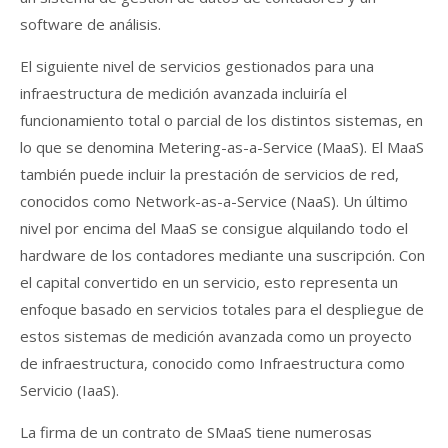
software de análisis.
El siguiente nivel de servicios gestionados para una
infraestructura de medición avanzada incluiría el
funcionamiento total o parcial de los distintos sistemas, en
lo que se denomina Metering-as-a-Service (MaaS). El MaaS
también puede incluir la prestación de servicios de red,
conocidos como Network-as-a-Service (NaaS). Un último
nivel por encima del MaaS se consigue alquilando todo el
hardware de los contadores mediante una suscripción. Con
el capital convertido en un servicio, esto representa un
enfoque basado en servicios totales para el despliegue de
estos sistemas de medición avanzada como un proyecto
de infraestructura, conocido como Infraestructura como
Servicio (IaaS).
La firma de un contrato de SMaaS tiene numerosas