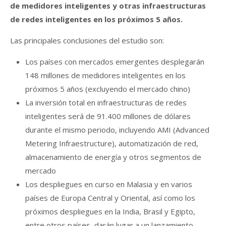
de medidores inteligentes y otras infraestructuras
de redes inteligentes en los próximos 5 años.
Las principales conclusiones del estudio son:
Los países con mercados emergentes desplegarán
148 millones de medidores inteligentes en los
próximos 5 años (excluyendo el mercado chino)
La inversión total en infraestructuras de redes
inteligentes será de 91.400 millones de dólares
durante el mismo periodo, incluyendo AMI (Advanced
Metering Infraestructure), automatización de red,
almacenamiento de energía y otros segmentos de
mercado
Los despliegues en curso en Malasia y en varios
países de Europa Central y Oriental, así como los
próximos despliegues en la India, Brasil y Egipto,
entre otros países, darán lugar a un lanzamiento