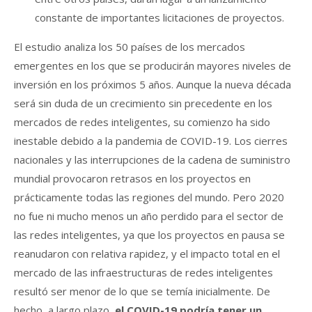
constante de importantes licitaciones de proyectos.
El estudio analiza los 50 países de los mercados
emergentes en los que se producirán mayores niveles de
inversión en los próximos 5 años. Aunque la nueva década
será sin duda de un crecimiento sin precedente en los
mercados de redes inteligentes, su comienzo ha sido
inestable debido a la pandemia de COVID-19. Los cierres
nacionales y las interrupciones de la cadena de suministro
mundial provocaron retrasos en los proyectos en
prácticamente todas las regiones del mundo. Pero 2020
no fue ni mucho menos un año perdido para el sector de
las redes inteligentes, ya que los proyectos en pausa se
reanudaron con relativa rapidez, y el impacto total en el
mercado de las infraestructuras de redes inteligentes
resultó ser menor de lo que se temía inicialmente. De
hecho, a largo plazo,
el COVID-19 podría tener un