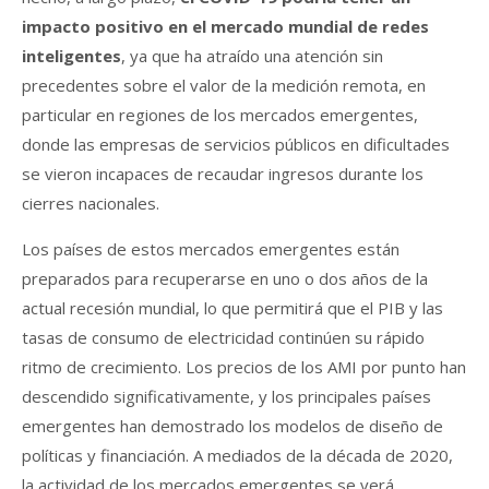
impacto positivo en el mercado mundial de redes
inteligentes
, ya que ha atraído una atención sin
precedentes sobre el valor de la medición remota, en
particular en regiones de los mercados emergentes,
donde las empresas de servicios públicos en dificultades
se vieron incapaces de recaudar ingresos durante los
cierres nacionales.
Los países de estos mercados emergentes están
preparados para recuperarse en uno o dos años de la
actual recesión mundial, lo que permitirá que el PIB y las
tasas de consumo de electricidad continúen su rápido
ritmo de crecimiento. Los precios de los AMI por punto han
descendido significativamente, y los principales países
emergentes han demostrado los modelos de diseño de
políticas y financiación. A mediados de la década de 2020,
la actividad de los mercados emergentes se verá