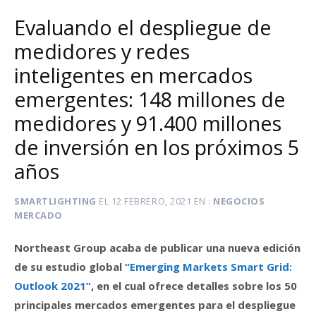
Evaluando el despliegue de
medidores y redes
inteligentes en mercados
emergentes: 148 millones de
medidores y 91.400 millones
de inversión en los próximos 5
años
SMARTLIGHTING
EL
12 FEBRERO, 2021
EN
NEGOCIOS
MERCADO
Northeast Group acaba de publicar una nueva edición
de su estudio global
“Emerging Markets Smart Grid:
Outlook 2021”
, en el cual ofrece detalles sobre los 50
principales mercados emergentes para el despliegue