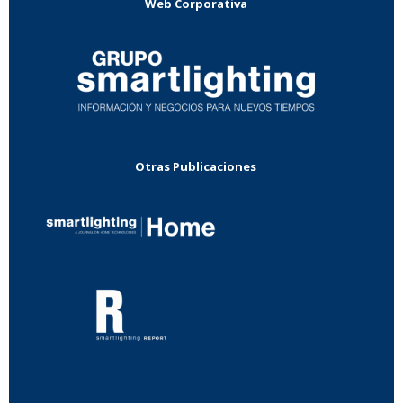
Web Corporativa
Otras Publicaciones
...