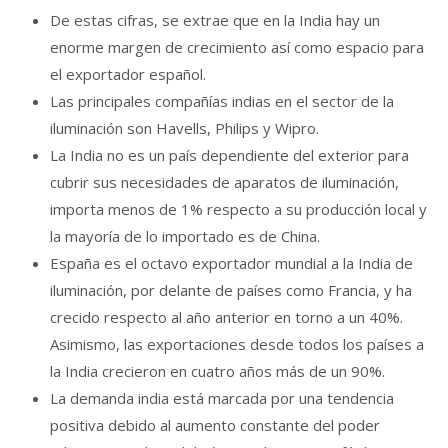
De estas cifras, se extrae que en la India hay un
enorme margen de crecimiento así como espacio para
el exportador español.
Las principales compañías indias en el sector de la
iluminación son Havells, Philips y Wipro.
La India no es un país dependiente del exterior para
cubrir sus necesidades de aparatos de iluminación,
importa menos de 1% respecto a su producción local y
la mayoría de lo importado es de China.
España es el octavo exportador mundial a la India de
iluminación, por delante de países como Francia, y ha
crecido respecto al año anterior en torno a un 40%.
Asimismo, las exportaciones desde todos los países a
la India crecieron en cuatro años más de un 90%.
La demanda india está marcada por una tendencia
positiva debido al aumento constante del poder