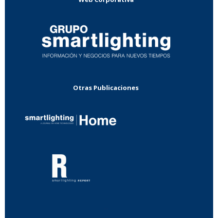
Otras Publicaciones
...