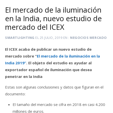
El mercado de la iluminación
en la India, nuevo estudio de
mercado del ICEX
SMARTLIGHTING
EL
25 JULIO, 2019
EN
NEGOCIOS MERCADO
El ICEX acaba de publicar un nuevo estudio de
mercado sobre “
El mercado de la iluminación en la
India 2019”
. El objeto del estudio es ayudar al
exportador español de iluminación que desea
penetrar en la India
Estas son algunas conclusiones y datos que figuran en el
documento:
El tamaño del mercado se cifra en 2018 en casi 4.200
millones de euros.