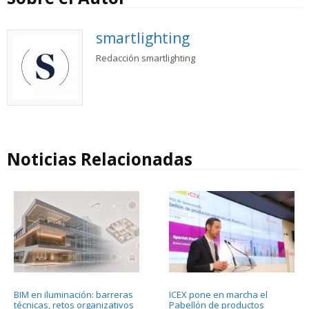
smartlighting
Redacción smartlighting
Noticias Relacionadas
BIM en iluminación: barreras
ICEX pone en marcha el
técnicas, retos organizativos
Pabellón de productos