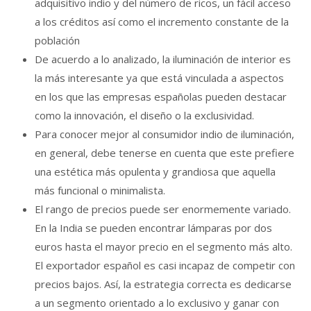
adquisitivo indio y del número de ricos, un fácil acceso
a los créditos así como el incremento constante de la
población
De acuerdo a lo analizado, la iluminación de interior es
la más interesante ya que está vinculada a aspectos
en los que las empresas españolas pueden destacar
como la innovación, el diseño o la exclusividad.
Para conocer mejor al consumidor indio de iluminación,
en general, debe tenerse en cuenta que este prefiere
una estética más opulenta y grandiosa que aquella
más funcional o minimalista.
El rango de precios puede ser enormemente variado.
En la India se pueden encontrar lámparas por dos
euros hasta el mayor precio en el segmento más alto.
El exportador español es casi incapaz de competir con
precios bajos. Así, la estrategia correcta es dedicarse
a un segmento orientado a lo exclusivo y ganar con