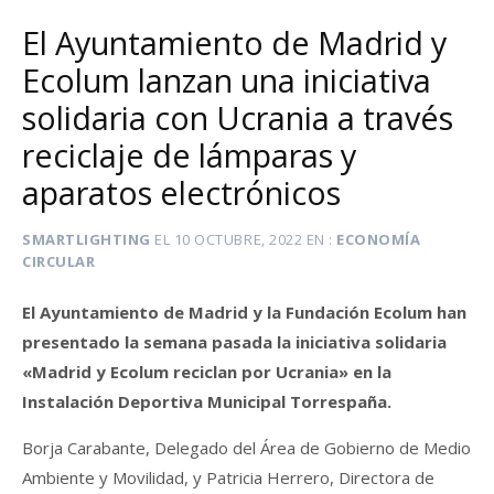
El Ayuntamiento de Madrid y
Ecolum lanzan una iniciativa
solidaria con Ucrania a través
reciclaje de lámparas y
aparatos electrónicos
SMARTLIGHTING
EL
10 OCTUBRE, 2022
EN
ECONOMÍA
CIRCULAR
El Ayuntamiento de Madrid y la Fundación Ecolum han
presentado la semana pasada la iniciativa solidaria
«Madrid y Ecolum reciclan por Ucrania» en la
Instalación Deportiva Municipal Torrespaña.
Borja Carabante, Delegado del Área de Gobierno de Medio
Ambiente y Movilidad, y Patricia Herrero, Directora de