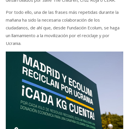
Por todo ello, una de las frases más repetidas durante la
mañana ha sido la necesaria colaboración de los
ciudadanos, de ahí que, desde Fundación Ecolum, se haga
un llamamiento a la movilización por el reciclaje y por
Ucrania.