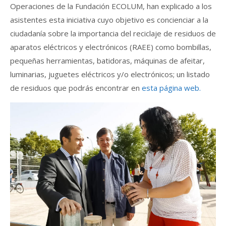
Operaciones de la Fundación ECOLUM, han explicado a los
asistentes esta iniciativa cuyo objetivo es concienciar a la
ciudadanía sobre la importancia del reciclaje de residuos de
aparatos eléctricos y electrónicos (RAEE) como bombillas,
pequeñas herramientas, batidoras, máquinas de afeitar,
luminarias, juguetes eléctricos y/o electrónicos; un listado
de residuos que podrás encontrar en
esta página web.