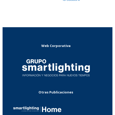
Web Corporativa
Otras Publicaciones