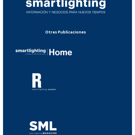
Otras Publicaciones
...