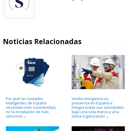
Noticias Relacionadas
Por qué las ciudades
Veolia reorganiza su
inteligentes de España
presencia en España e
necesitan más conectividad,
integra todas sus actividades
no la instalación de más
bajo una sola marca y una
sensores
única organización
→
→