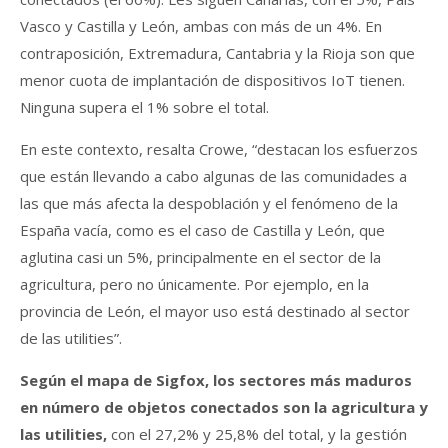
Vasco y Castilla y León, ambas con más de un 4%. En
contraposición, Extremadura, Cantabria y la Rioja son que
menor cuota de implantación de dispositivos IoT tienen.
Ninguna supera el 1% sobre el total.
En este contexto, resalta Crowe, “destacan los esfuerzos
que están llevando a cabo algunas de las comunidades a
las que más afecta la despoblación y el fenómeno de la
España vacía, como es el caso de Castilla y León, que
aglutina casi un 5%, principalmente en el sector de la
agricultura, pero no únicamente. Por ejemplo, en la
provincia de León, el mayor uso está destinado al sector
de las utilities”.
Según el mapa de Sigfox, los sectores más maduros
en número de objetos conectados son la agricultura y
las utilities,
con el 27,2% y 25,8% del total, y la gestión