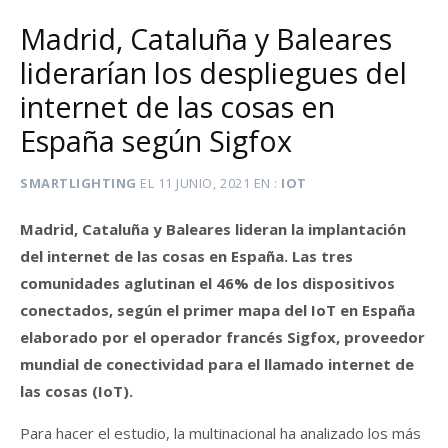
Madrid, Cataluña y Baleares
liderarían los despliegues del
internet de las cosas en
España según Sigfox
SMARTLIGHTING
EL
11 JUNIO, 2021
EN
IOT
Madrid, Cataluña y Baleares lideran la implantación
del internet de las cosas en España. Las tres
comunidades aglutinan el 46% de los dispositivos
conectados, según el primer mapa del IoT en España
elaborado por el operador francés Sigfox, proveedor
mundial de conectividad para el llamado internet de
las cosas (IoT).
Para hacer el estudio, la multinacional ha analizado los más