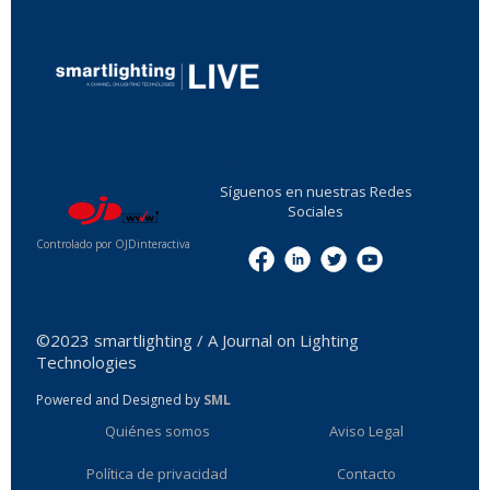
...
Síguenos en nuestras Redes
Sociales
Controlado por OJDinteractiva
Menu
©2023 smartlighting / A Journal on Lighting
Technologies
Powered and Designed by
SML
Quiénes somos
Aviso Legal
Política de privacidad
Contacto