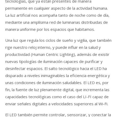
tecnologías, que ya están presentes de manera
permanente en cualquier aspecto de la actividad humana.
La luz artificial nos acompaña tanto de noche como de día,
mediante una amplísima red de luminarias distribuidas de
manera uniforme por los espacios que habitamos.
Una luz que regula los ciclos de sueño y vigilia, que también
rige nuestro reloj interno, y puede influir en la salud y
productividad (Human Centric Lighting), además de existir
nuevas tipologías de iluminación capaces de purificar y
desinfectar espacios. El salto tecnológico hacia el LED ha
disparado a niveles inimaginables la eficiencia energética y
unas condiciones de iluminación saludables. El LED es, por
fin, la fuente de luz plenamente digital, que incrementa las
capacidades tecnológicas como el caso del LI-FI capaz de
enviar señales digitales a velocidades superiores al Wi-Fi.
El LED también permite controlar, sensorizar, y conectar la