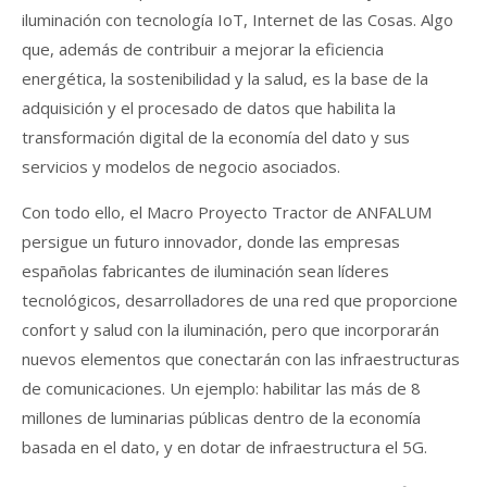
iluminación con tecnología IoT, Internet de las Cosas. Algo
que, además de contribuir a mejorar la eficiencia
energética, la sostenibilidad y la salud, es la base de la
adquisición y el procesado de datos que habilita la
transformación digital de la economía del dato y sus
servicios y modelos de negocio asociados.
Con todo ello, el Macro Proyecto Tractor de ANFALUM
persigue un futuro innovador, donde las empresas
españolas fabricantes de iluminación sean líderes
tecnológicos, desarrolladores de una red que proporcione
confort y salud con la iluminación, pero que incorporarán
nuevos elementos que conectarán con las infraestructuras
de comunicaciones. Un ejemplo: habilitar las más de 8
millones de luminarias públicas dentro de la economía
basada en el dato, y en dotar de infraestructura el 5G.