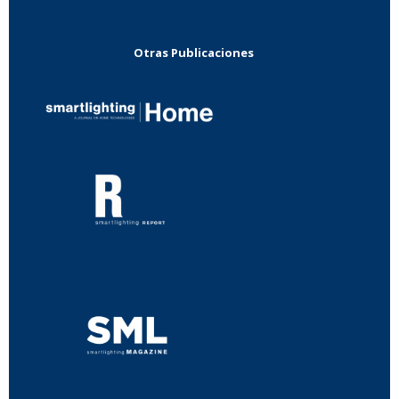
Otras Publicaciones
...