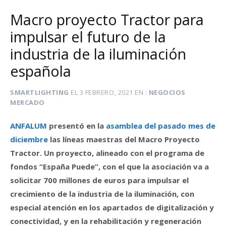
Macro proyecto Tractor para
impulsar el futuro de la
industria de la iluminación
española
SMARTLIGHTING
EL
3 FEBRERO, 2021
EN
NEGOCIOS
MERCADO
ANFALUM
presentó en la
asamblea del pasado mes de
diciembre
las líneas maestras del Macro Proyecto
Tractor. Un proyecto, alineado con el programa de
fondos “España Puede”, con el que la asociación va a
solicitar 700 millones de euros para impulsar el
crecimiento de la industria de la iluminación, con
especial atención en los apartados de digitalización y
conectividad, y en la rehabilitación y regeneración