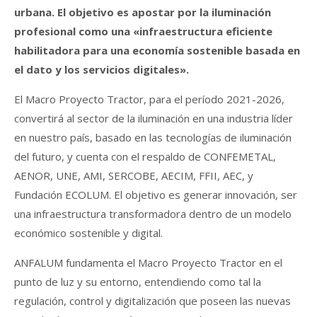
urbana. El objetivo es apostar por la iluminación
profesional como una «infraestructura eficiente
habilitadora para una economía sostenible basada en
el dato y los servicios digitales».
El Macro Proyecto Tractor, para el período 2021-2026,
convertirá al sector de la iluminación en una industria líder
en nuestro país, basado en las tecnologías de iluminación
del futuro, y cuenta con el respaldo de CONFEMETAL,
AENOR, UNE, AMI, SERCOBE, AECIM, FFII, AEC, y
Fundación ECOLUM. El objetivo es generar innovación, ser
una infraestructura transformadora dentro de un modelo
económico sostenible y digital.
ANFALUM fundamenta el Macro Proyecto Tractor en el
punto de luz y su entorno, entendiendo como tal la
regulación, control y digitalización que poseen las nuevas