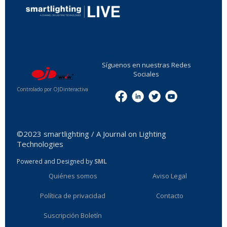
...
Síguenos en nuestras Redes
Sociales
Controlado por OJDinteractiva
Menu
©2023 smartlighting / A Journal on Lighting
Technologies
Powered and Designed by
SML
Quiénes somos
Aviso Legal
Política de privacidad
Contacto
Suscripción Boletín