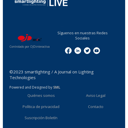
...
Síguenos en nuestras Redes
Sociales
Controlado por OJDinteractiva
Menu
©2023 smartlighting / A Journal on Lighting
Technologies
Powered and Designed by
SML
Quiénes somos
Aviso Legal
Política de privacidad
Contacto
Suscripción Boletín