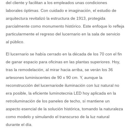
del cliente y facilitan a los empleados unas condiciones
laborales óptimas. Con cuidado e imaginación, el estudio de
arquitectura revitalizó la estructura de 1913, protegida
parcialmente como monumento histórico. Este enfoque lo refleja
particularmente el regreso del lucernario en la sala de servicio
al público.
El lucernario se había cerrado en la década de los 70 con el fin
de ganar espacio para oficinas en las plantas superiores. Hoy,
tras la remodelación, al mirar hacia arriba, se verán los 36
artesones luminiscentes de 90 x 90 cm. Y, aunque la
reconstrucción del lucernariode iluminación con luz natural no
era posible, la eficiente luminotecnia LED hoy aplicada en la
retroiluminación de los paneles de techo, sí mantiene un
aspecto esencial de la solución histórica, tomando la naturaleza
como modelo y simulando el transcurso de la luz natural
durante el día.