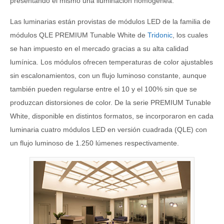
presentando él mismo una iluminación homogénea.
Las luminarias están provistas de módulos LED de la familia de
módulos QLE PREMIUM Tunable White de
Tridonic
, los cuales
se han impuesto en el mercado gracias a su alta calidad
lumínica. Los módulos ofrecen temperaturas de color ajustables
sin escalonamientos, con un flujo luminoso constante, aunque
también pueden regularse entre el 10 y el 100% sin que se
produzcan distorsiones de color. De la serie PREMIUM Tunable
White, disponible en distintos formatos, se incorporaron en cada
luminaria cuatro módulos LED en versión cuadrada (QLE) con
un flujo luminoso de 1.250 lúmenes respectivamente.