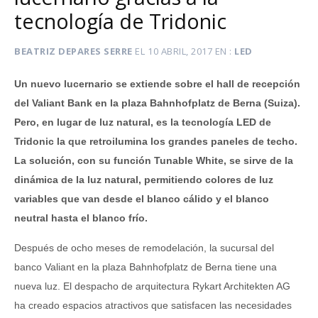
tecnología de Tridonic
BEATRIZ DEPARES SERRE
EL
10 ABRIL, 2017
EN
LED
Un nuevo lucernario se extiende sobre el hall de recepción
del Valiant Bank en la plaza Bahnhofplatz de Berna (Suiza).
Pero, en lugar de luz natural, es la tecnología LED de
Tridonic la que retroilumina los grandes paneles de techo.
La solución, con su función Tunable White, se sirve de la
dinámica de la luz natural, permitiendo colores de luz
variables que van desde el blanco cálido y el blanco
neutral hasta el blanco frío.
Después de ocho meses de remodelación, la sucursal del
banco Valiant en la plaza Bahnhofplatz de Berna tiene una
nueva luz. El despacho de arquitectura Rykart Architekten AG
ha creado espacios atractivos que satisfacen las necesidades