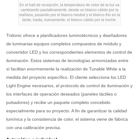
En el hall de recepción, la temperatura de color de la luz va
cambiando paulatinamente, desde un blanco cálido por la
mañana, pasando por el blanco neutral y el blanco frío en la
tarde, hasta, nuevamente, el blanco cálido por la noche.
Tridonic ofrece a planificadores luminotécnicos y diseñadores
de luminarias equipos completos compuestos de módulo y
convertidor LED y los correspondientes elementos de control de
iluminación. Estos sistemas de tecnologías armonizadas entre
sí facilitan enormemente la realización de Tunable White a la
medida del proyecto específico. El cliente selecciona los LED
Light Engine necesarios, el protocolo de control de iluminación y
los interfaces de operación deseados (paneles táctiles o
pulsadores) y recibe un paquete completo concebido
especialmente para su proyecto. A fin de garantizar la calidad
lumínica y la consistencia de color, el sistema viene de fábrica
con una calibración precisa.