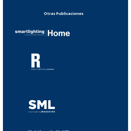
Otras Publicaciones
...