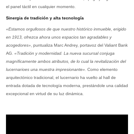
el panel táctil en cualquier momento.
Sinergia de tradición y alta tecnología
«Estamos orgullosos de que nuestro histórico inmueble, erigido
en 1913, ofrezca ahora unos espacios tan agradables y
acogedores»
, puntualiza Marc Andrey, portavoz del Valiant Bank
AG.
«Tradición y modernidad. La nueva sucursal conjuga
magníficamente ambos atributos, de lo cual la revitalización del
lucernarioes una muestra impresionante».
Como elemento
arquitectónico tradicional, el lucernario ha vuelto al hall de
entrada dotada de tecnología moderna, prestándole una calidad
excepcional en virtud de su luz dinámica.