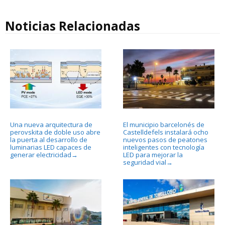
Noticias Relacionadas
Una nueva arquitectura de
El municipio barcelonés de
perovskita de doble uso abre
Castelldefels instalará ocho
la puerta al desarrollo de
nuevos pasos de peatones
luminarias LED capaces de
inteligentes con tecnología
generar electricidad
LED para mejorar la
→
seguridad vial
→