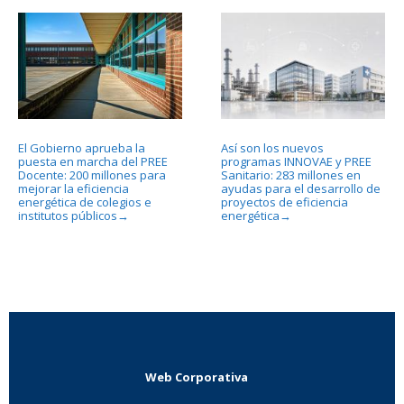
El Gobierno aprueba la
Así son los nuevos
puesta en marcha del PREE
programas INNOVAE y PREE
Docente: 200 millones para
Sanitario: 283 millones en
mejorar la eficiencia
ayudas para el desarrollo de
energética de colegios e
proyectos de eficiencia
institutos públicos
energética
→
→
Web Corporativa