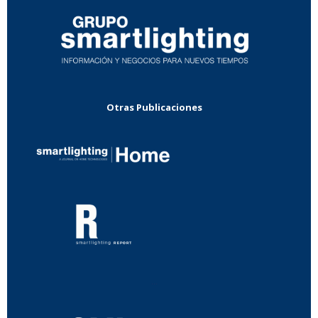
Otras Publicaciones
...