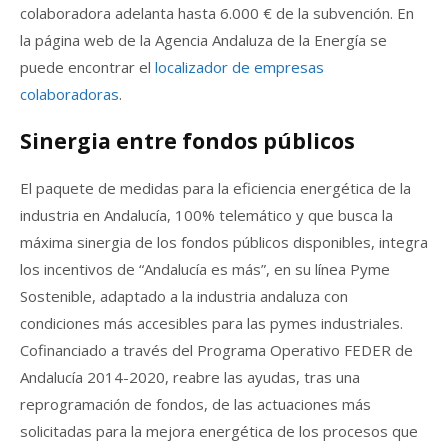
colaboradora adelanta hasta 6.000 € de la subvención. En
la página web de la Agencia Andaluza de la Energía se
puede encontrar el
localizador de empresas
colaboradoras
.
Sinergia entre fondos públicos
El paquete de medidas para la eficiencia energética de la
industria en Andalucía, 100% telemático y que busca la
máxima sinergia de los fondos públicos disponibles, integra
los incentivos de “Andalucía es más”, en su línea Pyme
Sostenible, adaptado a la industria andaluza con
condiciones más accesibles para las pymes industriales.
Cofinanciado a través del Programa Operativo FEDER de
Andalucía 2014-2020, reabre las ayudas, tras una
reprogramación de fondos, de las actuaciones más
solicitadas para la mejora energética de los procesos que