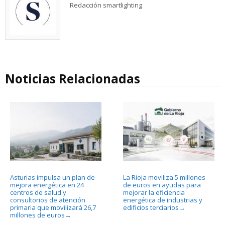
Redacción smartlighting
Noticias Relacionadas
Asturias impulsa un plan de
La Rioja moviliza 5 millones
mejora energética en 24
de euros en ayudas para
centros de salud y
mejorar la eficiencia
consultorios de atención
energética de industrias y
primaria que movilizará 26,7
edificios terciarios
→
millones de euros
→