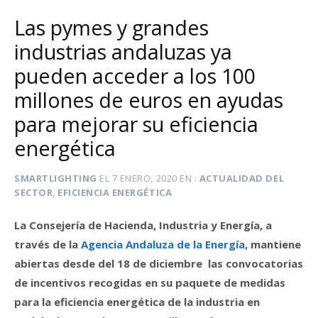
Las pymes y grandes
industrias andaluzas ya
pueden acceder a los 100
millones de euros en ayudas
para mejorar su eficiencia
energética
SMARTLIGHTING
EL
7 ENERO, 2020
EN
ACTUALIDAD DEL
SECTOR
,
EFICIENCIA ENERGÉTICA
La Consejería de Hacienda, Industria y Energía, a
través de la
Agencia Andaluza de la Energía
, mantiene
abiertas desde del 18 de diciembre las convocatorias
de incentivos recogidas en su paquete de medidas
para la eficiencia energética de la industria en