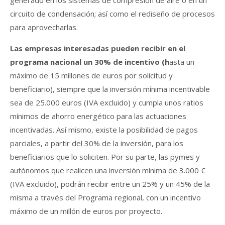
circuito de condensación; así como el rediseño de procesos
para aprovecharlas.
Las empresas interesadas pueden recibir en el
programa nacional un 30% de incentivo (h
asta un
máximo de 15 millones de euros por solicitud y
beneficiario), siempre que la inversión mínima incentivable
sea de 25.000 euros (IVA excluido) y cumpla unos ratios
mínimos de ahorro energético para las actuaciones
incentivadas. Así mismo, existe la posibilidad de pagos
parciales, a partir del 30% de la inversión, para los
beneficiarios que lo soliciten. Por su parte, las pymes y
autónomos que realicen una inversión mínima de 3.000 €
(IVA excluido), podrán recibir entre un 25% y un 45% de la
misma a través del Programa regional, con un incentivo
máximo de un millón de euros por proyecto.