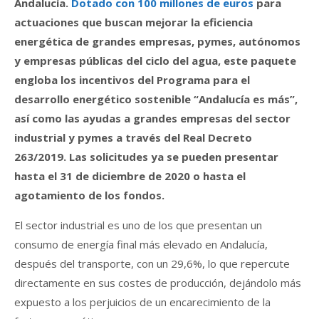
Andalucía.
Dotado con 100 millones de euros
para
actuaciones que buscan mejorar la eficiencia
energética de grandes empresas, pymes, autónomos
y empresas públicas del ciclo del agua, este paquete
engloba los incentivos del Programa para el
desarrollo energético sostenible “Andalucía es más”,
así como las ayudas a grandes empresas del sector
industrial y pymes a través del Real Decreto
263/2019. Las solicitudes ya se pueden presentar
hasta el 31 de diciembre de 2020 o hasta el
agotamiento de los fondos.
El sector industrial es uno de los que presentan un
consumo de energía final más elevado en Andalucía,
después del transporte, con un 29,6%, lo que repercute
directamente en sus costes de producción, dejándolo más
expuesto a los perjuicios de un encarecimiento de la