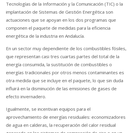
Tecnologías de la Información y la Comunicación (TIC) o la
implantación de Sistemas de Gestión Energética son
actuaciones que se apoyan en los dos programas que
componen el paquete de medidas para la eficiencia
energética de la industria en Andalucía.
En un sector muy dependiente de los combustibles fósiles,
que representan casi tres cuartas partes del total de la
energía consumida, la sustitución de combustibles o
energías tradicionales por otros menos contaminantes es
otra medida que se incluye en el paquete, lo que sin duda
influirá en la disminución de las emisiones de gases de
efecto invernadero.
Igualmente, se incentivan equipos para el
aprovechamiento de energías residuales: economizadores
de agua en calderas, la recuperación del calor residual
generado en los sistemas de compresión de aire o en un