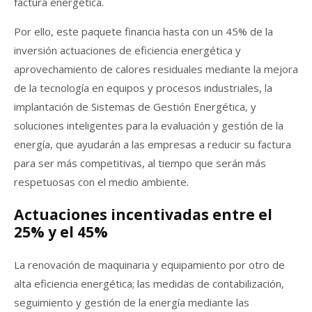
factura energética.
Por ello, este paquete financia hasta con un 45% de la
inversión actuaciones de eficiencia energética y
aprovechamiento de calores residuales mediante la mejora
de la tecnología en equipos y procesos industriales, la
implantación de Sistemas de Gestión Energética, y
soluciones inteligentes para la evaluación y gestión de la
energía, que ayudarán a las empresas a reducir su factura
para ser más competitivas, al tiempo que serán más
respetuosas con el medio ambiente.
Actuaciones incentivadas entre el
25% y el 45%
La renovación de maquinaria y equipamiento por otro de
alta eficiencia energética; las medidas de contabilización,
seguimiento y gestión de la energía mediante las