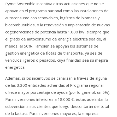
Pyme Sostenible incentiva otras actuaciones que no se
apoyan en el programa nacional como las instalaciones de
autoconsumo con renovables, logística de biomasa y
biocombustibles, o la renovación o implantación de nuevas
cogeneraciones de potencia hasta 1.000 kW, siempre que
el grado de autoconsumo de energía eléctrica sea de, al
menos, el 50%. También se apoyan los sistemas de
gestión energética de flotas de transporte, ya sea de
vehículos ligeros o pesados, cuya finalidad sea su mejora
energética.
Además, si los incentivos se canalizan a través de alguna
de las 3.300 entidades adheridas al Programa regional,
ofrece mayor porcentaje de ayuda (por lo general, un 5%).
Para inversiones inferiores a 18.000 €, éstas adelantan la
subvención a sus clientes que luego descontarán del total
de la factura. Para inversiones mayores, la empresa