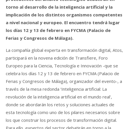
torno al desarrollo de la inteligencia artificial y la
implicación de los distintos organismos competentes
a nivel nacional y europeo. El encuentro tendrá lugar
los días 12 y 13 de febrero en FYCMA (Palacio de
Ferias y Congresos de Málaga).
La compañía global experta en transformación digital, Atos,
participará en la novena edición de Transfiere, Foro
Europeo para la Ciencia, Tecnología e Innovación -que se
celebra los días 12 y 13 de febrero en FYCMA (Palacio de
Ferias y Congresos de Málaga), organizador del evento-, a
través de la mesa redonda ‘Inteligencia artificial: La
revolución de la inteligencia artificial en el mundo real’,
donde se abordarán los retos y soluciones actuales de
esta tecnología como uno de los pilares necesarios sobre
los que construir los procesos de transformación digital.
Para ello, expertos del sector debatirán en torno a la