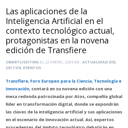
Las aplicaciones de la
Inteligencia Artificial en el
contexto tecnológico actual,
protagonistas en la novena
edición de Transfiere
SMARTLIGHTING
EL
22 ENERO, 2020
EN
ACTUALIDAD DEL
SECTOR
,
EVENTOS
Transfiere, Foro Europeo para la Ciencia, Tecnología e
Innovación,
contará en su novena edición con una
mesa redonda patrocinada por Atos, compañía global
líder en transformación digital, donde se expondrán
las claves de la inteligencia artificial y sus aplicaciones
en el escenario de innovación actual. Así, expertos
procedentes del ámbito tecnológico debatirán en