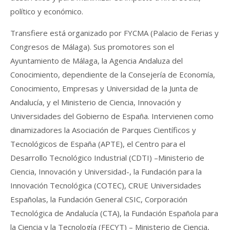
político y económico.
Transfiere está organizado por FYCMA (Palacio de Ferias y
Congresos de Málaga). Sus promotores son el
Ayuntamiento de Málaga, la Agencia Andaluza del
Conocimiento, dependiente de la Consejería de Economía,
Conocimiento, Empresas y Universidad de la Junta de
Andalucía, y el Ministerio de Ciencia, Innovación y
Universidades del Gobierno de España. Intervienen como
dinamizadores la Asociación de Parques Científicos y
Tecnológicos de España (APTE), el Centro para el
Desarrollo Tecnológico Industrial (CDTI) –Ministerio de
Ciencia, Innovación y Universidad-, la Fundación para la
Innovación Tecnológica (COTEC), CRUE Universidades
Españolas, la Fundación General CSIC, Corporación
Tecnológica de Andalucía (CTA), la Fundación Española para
la Ciencia y la Tecnología (FECYT) – Ministerio de Ciencia,