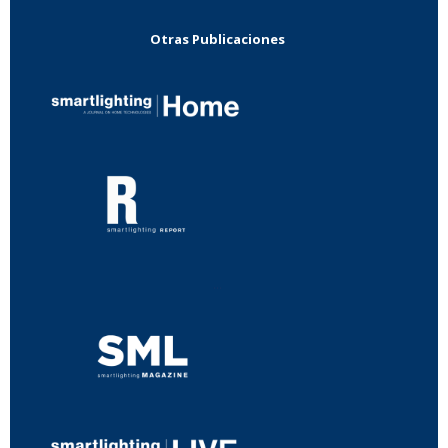
Otras Publicaciones
...