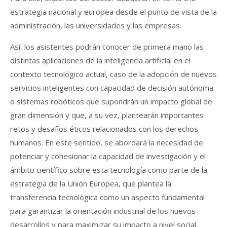
estrategia nacional y europea desde el punto de vista de la
administración, las universidades y las empresas.
Así, los asistentes podrán conocer de primera mano las
distintas aplicaciones de la inteligencia artificial en el
contexto tecnológico actual, caso de la adopción de nuevos
servicios inteligentes con capacidad de decisión autónoma
o sistemas robóticos que supondrán un impacto global de
gran dimensión y que, a su vez, plantearán importantes
retos y desafíos éticos relacionados con los derechos
humanos. En este sentido, se abordará la necesidad de
potenciar y cohesionar la capacidad de investigación y el
ámbito científico sobre esta tecnología como parte de la
estrategia de la Unión Europea, que plantea la
transferencia tecnológica como un aspecto fundamental
para garantizar la orientación industrial de los nuevos
desarrollos y para maximizar su impacto a nivel social,