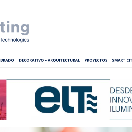
MBRADO
DECORATIVO – ARQUITECTURAL
PROYECTOS
SMART CIT