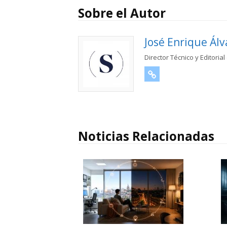
Sobre el Autor
José Enrique Álv
Director Técnico y Editorial
URL
Noticias Relacionadas