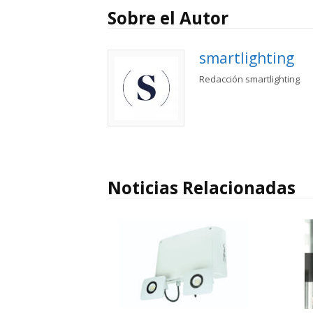
Sobre el Autor
smartlighting
Redacción smartlighting
Noticias Relacionadas