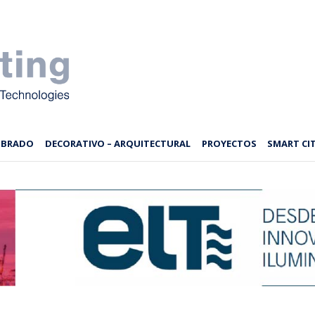
MBRADO
DECORATIVO – ARQUITECTURAL
PROYECTOS
SMART CIT