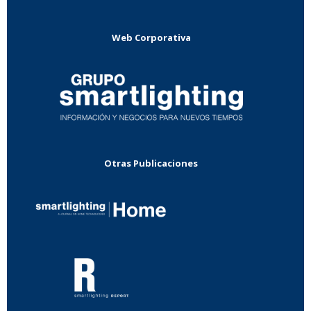
Web Corporativa
Otras Publicaciones