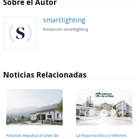
Sobre el Autor
smartlighting
Redacción smartlighting
Noticias Relacionadas
Asturias impulsa un plan de
La Rioja moviliza 5 millones