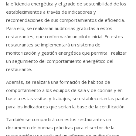
la eficiencia energética y el grado de sostenibilidad de los
establecimientos a través de indicadores y
recomendaciones de sus comportamientos de eficiencia.
Para ello, se realizarán auditorías gratuitas a estos
restaurantes, que conformarán un piloto inicial. En estos
restaurantes se implementará un sistema de
monitorización y gestión energética que permita realizar
un seguimiento del comportamiento energético del
restaurante.
Además, se realizará una formación de hábitos de
comportamiento a los equipos de sala y de cocinas y en
base a estas visitas y trabajos, se establecerían las pautas
para los indicadores que serían la base de la certificación.
También se compartirá con estos restaurantes un
documento de buenas prácticas para el sector de la
restauración y se realizará un informe de auditoría con