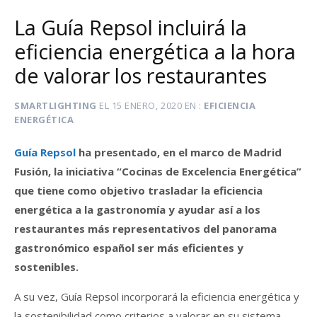
La Guía Repsol incluirá la
eficiencia energética a la hora
de valorar los restaurantes
SMARTLIGHTING
EL
15 ENERO, 2020
EN
EFICIENCIA
ENERGÉTICA
Guía Repsol
ha presentado, en el marco de Madrid
Fusión, la iniciativa “Cocinas de Excelencia Energética”
que tiene como objetivo trasladar la eficiencia
energética a la gastronomía y ayudar así a los
restaurantes más representativos del panorama
gastronómico español ser más eficientes y
sostenibles.
A su vez, Guía Repsol incorporará la eficiencia energética y
la sostenibilidad como criterios a valorar en su sistema