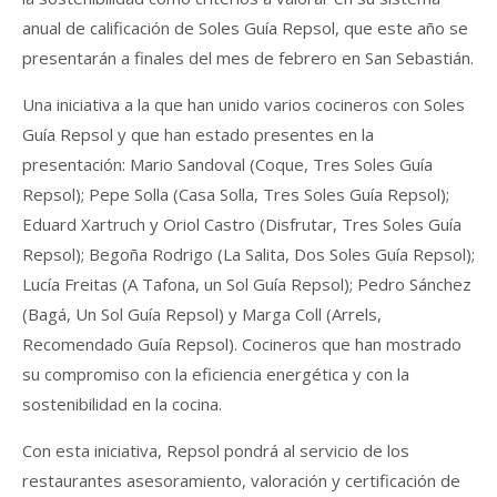
anual de calificación de Soles Guía Repsol, que este año se
presentarán a finales del mes de febrero en San Sebastián.
Una iniciativa a la que han unido varios cocineros con Soles
Guía Repsol y que han estado presentes en la
presentación: Mario Sandoval (Coque, Tres Soles Guía
Repsol); Pepe Solla (Casa Solla, Tres Soles Guía Repsol);
Eduard Xartruch y Oriol Castro (Disfrutar, Tres Soles Guía
Repsol); Begoña Rodrigo (La Salita, Dos Soles Guía Repsol);
Lucía Freitas (A Tafona, un Sol Guía Repsol); Pedro Sánchez
(Bagá, Un Sol Guía Repsol) y Marga Coll (Arrels,
Recomendado Guía Repsol). Cocineros que han mostrado
su compromiso con la eficiencia energética y con la
sostenibilidad en la cocina.
Con esta iniciativa, Repsol pondrá al servicio de los
restaurantes asesoramiento, valoración y certificación de