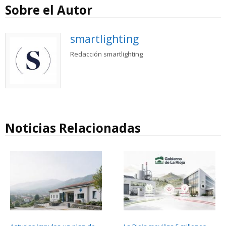
Sobre el Autor
smartlighting
Redacción smartlighting
Noticias Relacionadas