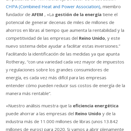
CHPA (Combined Heat and Power Association)
, miembro
fundador de
AFEM
, «La
gestión de la energía
tiene el
potencial de generar decenas de miles de millones de
ahorros en libras al tiempo que aumenta la rentabilidad y la
competitividad de las empresas del
Reino Unido
, y este
nuevo sistema debe ayudar a facilitar estas inversiones.”
Facilitando la identificación de las medidas ya que apunta
Rotheray, “con una variedad cada vez mayor de impuestos
y regulaciones sobre los grandes consumidores de
energía, es cada vez más difícil para las empresas
entender cómo pueden reducir sus costos de energía de la
manera más rentable”.
«Nuestro análisis muestra que la
eficiencia energética
puede ahorrar a las empresas del
Reino Unido
y de la
industria más de 11.000 millones de libras (unos 13.842
millones de euros) para 2020. Si vamos a abrir plenamente