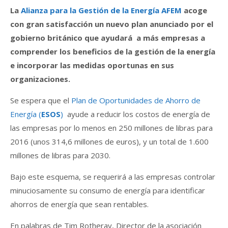
La
Alianza para la Gestión de la Energía AFEM
acoge
con gran satisfacción un nuevo plan anunciado por el
gobierno británico que ayudará a más empresas a
comprender los beneficios de la gestión de la energía
e incorporar las medidas oportunas en sus
organizaciones.
Se espera que el
Plan de Oportunidades de Ahorro de
Energía (
ESOS
)
ayude a reducir los costos de energía de
las empresas por lo menos en 250 millones de libras para
2016 (unos 314,6 millones de euros), y un total de 1.600
millones de libras para 2030.
Bajo este esquema, se requerirá a las empresas controlar
minuciosamente su consumo de energía para identificar
ahorros de energía que sean rentables.
En palabras de Tim Rotheray, Director de la asociación