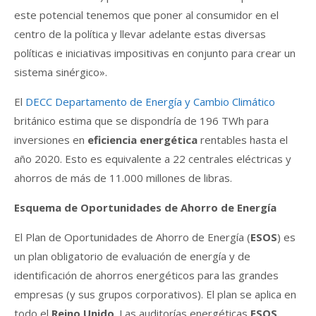
este potencial tenemos que poner al consumidor en el
centro de la política y llevar adelante estas diversas
políticas e iniciativas impositivas en conjunto para crear un
sistema sinérgico».
El
DECC Departamento de Energía y Cambio Climático
británico estima que se dispondría de 196 TWh para
inversiones en
eficiencia energética
rentables hasta el
año 2020. Esto es equivalente a 22 centrales eléctricas y
ahorros de más de 11.000 millones de libras.
Esquema de Oportunidades de Ahorro de Energía
El Plan de Oportunidades de Ahorro de Energía (
ESOS
) es
un plan obligatorio de evaluación de energía y de
identificación de ahorros energéticos para las grandes
empresas (y sus grupos corporativos). El plan se aplica en
todo el
Reino Unido
. Las auditorías energéticas
ESOS