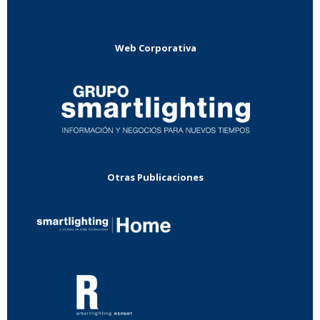
Web Corporativa
Otras Publicaciones