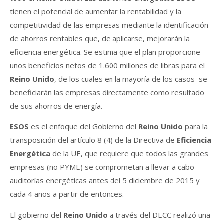
tienen el potencial de aumentar la rentabilidad y la
competitividad de las empresas mediante la identificación
de ahorros rentables que, de aplicarse, mejorarán la
eficiencia energética. Se estima que el plan proporcione
unos beneficios netos de 1.600 millones de libras para el
Reino Unido
, de los cuales en la mayoría de los casos se
beneficiarán las empresas directamente como resultado
de sus ahorros de energía.
ESOS
es el enfoque del Gobierno del
Reino Unido
para la
transposición del artículo 8 (4) de la Directiva de
Eficiencia
Energética
de la UE, que requiere que todos las grandes
empresas (no PYME) se comprometan a llevar a cabo
auditorías energéticas antes del 5 diciembre de 2015 y
cada 4 años a partir de entonces.
El gobierno del
Reino Unido
a través del DECC realizó una