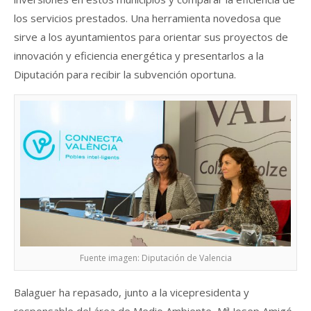
los servicios prestados. Una herramienta novedosa que
sirve a los ayuntamientos para orientar sus proyectos de
innovación y eficiencia energética y presentarlos a la
Diputación para recibir la subvención oportuna.
Fuente imagen: Diputación de Valencia
Balaguer ha repasado, junto a la vicepresidenta y
responsable del área de Medio Ambiente, Mª Josep Amigó,