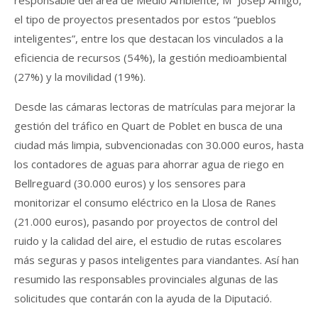
el tipo de proyectos presentados por estos “pueblos
inteligentes”, entre los que destacan los vinculados a la
eficiencia de recursos (54%), la gestión medioambiental
(27%) y la movilidad (19%).
Desde las cámaras lectoras de matrículas para mejorar la
gestión del tráfico en Quart de Poblet en busca de una
ciudad más limpia, subvencionadas con 30.000 euros, hasta
los contadores de aguas para ahorrar agua de riego en
Bellreguard (30.000 euros) y los sensores para
monitorizar el consumo eléctrico en la Llosa de Ranes
(21.000 euros), pasando por proyectos de control del
ruido y la calidad del aire, el estudio de rutas escolares
más seguras y pasos inteligentes para viandantes. Así han
resumido las responsables provinciales algunas de las
solicitudes que contarán con la ayuda de la Diputació.