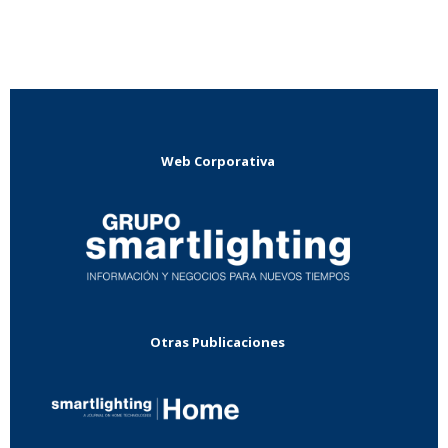
Web Corporativa
Otras Publicaciones