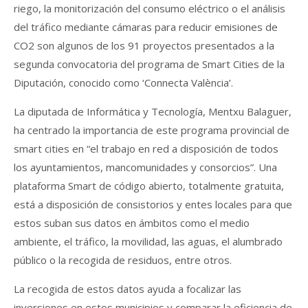
riego, la monitorización del consumo eléctrico o el análisis
del tráfico mediante cámaras para reducir emisiones de
CO2 son algunos de los 91 proyectos presentados a la
segunda convocatoria del programa de Smart Cities de la
Diputación, conocido como ‘Connecta València’.
La diputada de Informática y Tecnología, Mentxu Balaguer,
ha centrado la importancia de este programa provincial de
smart cities en “el trabajo en red a disposición de todos
los ayuntamientos, mancomunidades y consorcios”. Una
plataforma Smart de código abierto, totalmente gratuita,
está a disposición de consistorios y entes locales para que
estos suban sus datos en ámbitos como el medio
ambiente, el tráfico, la movilidad, las aguas, el alumbrado
público o la recogida de residuos, entre otros.
La recogida de estos datos ayuda a focalizar las
inversiones en estos municipios y comparar la eficiencia de