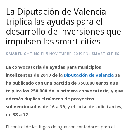
La Diputación de Valencia
triplica las ayudas para el
desarrollo de inversiones que
impulsen las smart cities
SMARTLIGHTING
EL
5 NOVIEMBRE, 2019
EN
SMART CITIES
La convocatoria de ayudas para municipios
inteligentes de 2019 de la
Diputación de Valencia
se
ha publicado con una partida de 750.000 euros que
triplica los 250.000 de la primera convocatoria, y que
además duplica el número de proyectos
subvencionados de 16 a 39, y el total de solicitantes,
de 38 a 72.
El control de las fugas de agua con contadores para el