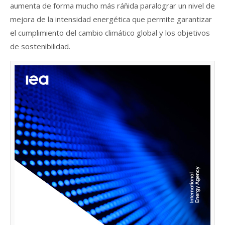
aumenta de forma mucho más ráñida paralograr un nivel de
mejora de la intensidad energética que permite garantizar
el cumplimiento del cambio climático global y los objetivos
de sostenibilidad.