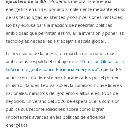
ejecutivo de la IEA.
“Podemos mejorar la eficiencia
energética en un 3% por año simplemente mediante el uso
de las tecnologías existentes y con inversiones rentables.
No hay excusa para la inacción: se necesitan políticas
ambiciosas que permitan estimular la inversión y poner las
tecnologías necesarias a trabajar a escala global”.
La necesidad de la puesta en marcha de acciones más
ambiciosas respalda el trabajo de la
“Comisión Global para
la Acción Urgente sobre Eficiencia Energética”
, que la IEA
anunció en julio de este año. Encabezados por el primer
ministro irlandés Leo Varadker, la comisión incluye líderes
nacionales, ministros del gobierno y altos ejecutivos de
negocios. En verano del 2020 se espera que la comisión
publica sus recomendaciones sobre cómo lograr
importantes avances en las políticas de eficiencia
energética.