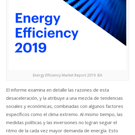
Energy Efficiency Market Report 2019. IEA
El informe examina en detalle las razones de esta
desaceleración, y la atribuye a una mezcla de tendencias
sociales y económicas, combinadas con algunos factores
específicos como el clima extremo. Al mismo tiempo, las
medidas políticas y las inversiones no logran seguir el
ritmo de la cada vez mayor demanda de energía. Esto