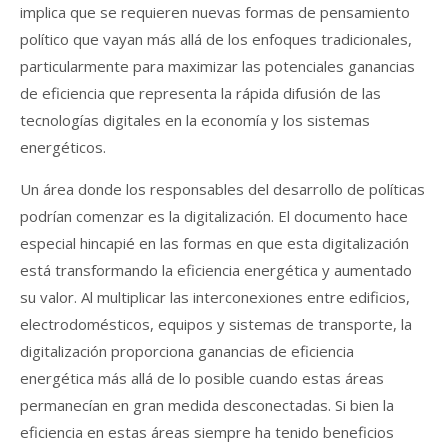
implica que se requieren nuevas formas de pensamiento
político que vayan más allá de los enfoques tradicionales,
particularmente para maximizar las potenciales ganancias
de eficiencia que representa la rápida difusión de las
tecnologías digitales en la economía y los sistemas
energéticos.
Un área donde los responsables del desarrollo de políticas
podrían comenzar es la digitalización. El documento hace
especial hincapié en las formas en que esta digitalización
está transformando la eficiencia energética y aumentado
su valor. Al multiplicar las interconexiones entre edificios,
electrodomésticos, equipos y sistemas de transporte, la
digitalización proporciona ganancias de eficiencia
energética más allá de lo posible cuando estas áreas
permanecían en gran medida desconectadas. Si bien la
eficiencia en estas áreas siempre ha tenido beneficios