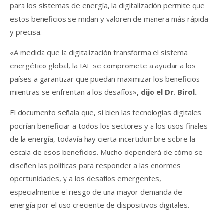
para los sistemas de energía, la digitalización permite que
estos beneficios se midan y valoren de manera más rápida
y precisa.
«A medida que la digitalización transforma el sistema
energético global, la IAE se compromete a ayudar a los
países a garantizar que puedan maximizar los beneficios
mientras se enfrentan a los desafíos»
, dijo el Dr. Birol.
El documento señala que, si bien las tecnologías digitales
podrían beneficiar a todos los sectores y a los usos finales
de la energía, todavía hay cierta incertidumbre sobre la
escala de esos beneficios. Mucho dependerá de cómo se
diseñen las políticas para responder a las enormes
oportunidades, y a los desafíos emergentes,
especialmente el riesgo de una mayor demanda de
energía por el uso creciente de dispositivos digitales.