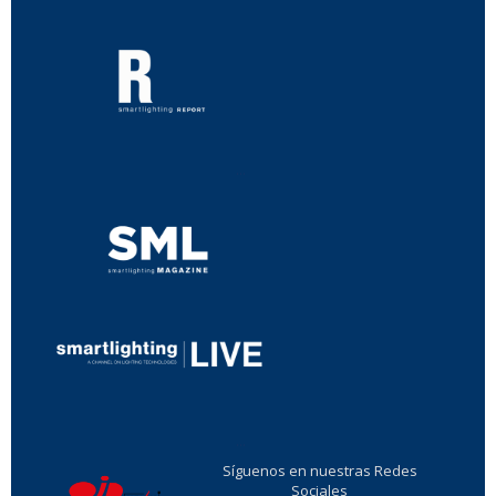
...
...
Síguenos en nuestras Redes
Sociales