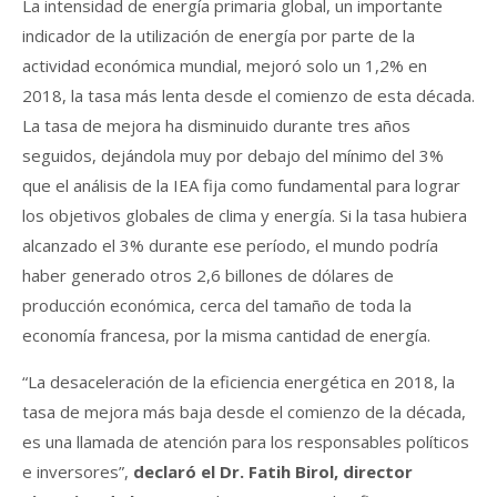
La intensidad de energía primaria global, un importante
indicador de la utilización de energía por parte de la
actividad económica mundial, mejoró solo un 1,2% en
2018, la tasa más lenta desde el comienzo de esta década.
La tasa de mejora ha disminuido durante tres años
seguidos, dejándola muy por debajo del mínimo del 3%
que el análisis de la IEA fija como fundamental para lograr
los objetivos globales de clima y energía. Si la tasa hubiera
alcanzado el 3% durante ese período, el mundo podría
haber generado otros 2,6 billones de dólares de
producción económica, cerca del tamaño de toda la
economía francesa, por la misma cantidad de energía.
“La desaceleración de la eficiencia energética en 2018, la
tasa de mejora más baja desde el comienzo de la década,
es una llamada de atención para los responsables políticos
e inversores”,
declaró el Dr. Fatih Birol, director