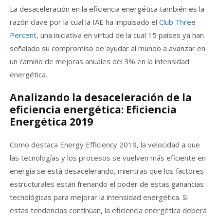
La desaceleración en la eficiencia energética también es la
razón clave por la cual la IAE ha impulsado el
Club Three
Percent
, una iniciativa en virtud de la cual 15 países ya han
señalado su compromiso de ayudar al mundo a avanzar en
un camino de mejoras anuales del 3% en la intensidad
energética.
Analizando la desaceleración de la
eficiencia energética: Eficiencia
Energética 2019
Como destaca Energy Efficiency 2019, la velocidad a que
las tecnologías y los procesos se vuelven más eficiente en
energía se está desacelerando, mientras que los factores
estructurales están frenando el poder de estas ganancias
tecnológicas para mejorar la intensidad energética. Si
estas tendencias continúan, la eficiencia energética deberá