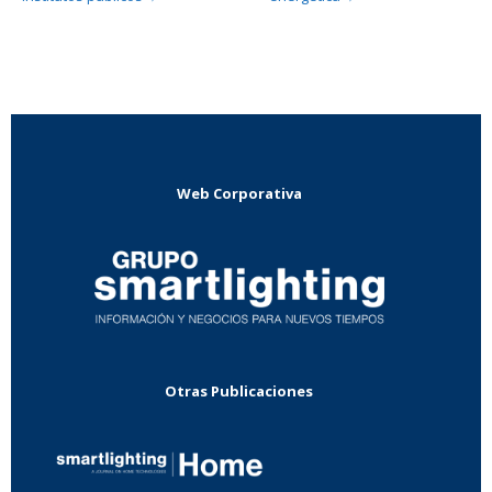
Web Corporativa
Otras Publicaciones