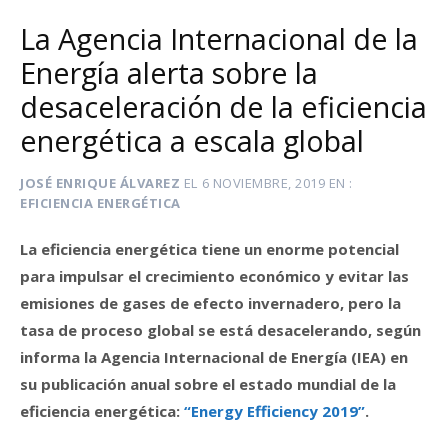
La Agencia Internacional de la
Energía alerta sobre la
desaceleración de la eficiencia
energética a escala global
JOSÉ ENRIQUE ÁLVAREZ
EL
6 NOVIEMBRE, 2019
EN
EFICIENCIA ENERGÉTICA
La eficiencia energética tiene un enorme potencial
para impulsar el crecimiento económico y evitar las
emisiones de gases de efecto invernadero, pero la
tasa de proceso global se está desacelerando, según
informa la Agencia Internacional de Energía (IEA) en
su publicación anual sobre el estado mundial de la
eficiencia energética:
“Energy Efficiency 2019”
.