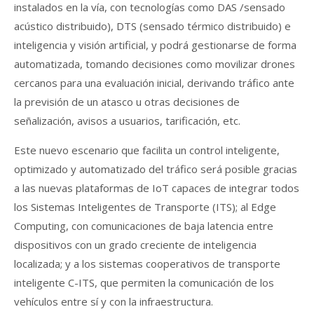
instalados en la vía, con tecnologías como DAS /sensado
acústico distribuido), DTS (sensado térmico distribuido) e
inteligencia y visión artificial, y podrá gestionarse de forma
automatizada, tomando decisiones como movilizar drones
cercanos para una evaluación inicial, derivando tráfico ante
la previsión de un atasco u otras decisiones de
señalización, avisos a usuarios, tarificación, etc.
Este nuevo escenario que facilita un control inteligente,
optimizado y automatizado del tráfico será posible gracias
a las nuevas plataformas de IoT capaces de integrar todos
los Sistemas Inteligentes de Transporte (ITS); al Edge
Computing, con comunicaciones de baja latencia entre
dispositivos con un grado creciente de inteligencia
localizada; y a los sistemas cooperativos de transporte
inteligente C-ITS, que permiten la comunicación de los
vehículos entre sí y con la infraestructura.