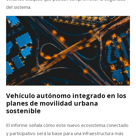
del sistema.
Vehículo autónomo integrado en los
planes de movilidad urbana
sostenible
El Informe señala cómo este nuevo ecosistema conectado
y participativo será la base para una infraestructura más