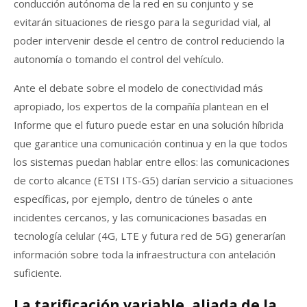
conducción autónoma de la red en su conjunto y se
evitarán situaciones de riesgo para la seguridad vial, al
poder intervenir desde el centro de control reduciendo la
autonomía o tomando el control del vehículo.
Ante el debate sobre el modelo de conectividad más
apropiado, los expertos de la compañía plantean en el
Informe que el futuro puede estar en una solución híbrida
que garantice una comunicación continua y en la que todos
los sistemas puedan hablar entre ellos: las comunicaciones
de corto alcance (ETSI ITS-G5) darían servicio a situaciones
específicas, por ejemplo, dentro de túneles o ante
incidentes cercanos, y las comunicaciones basadas en
tecnología celular (4G, LTE y futura red de 5G) generarían
información sobre toda la infraestructura con antelación
suficiente.
La tarificación variable, aliada de la