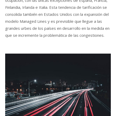
ocupación, con las únicas excepciones de España, Francia,
Finlandia, Irlanda e Italia. Esta tendencia de tarificación se
consolida también en Estados Unidos con la expansión del
modelo Managed Lines y es previsible que llegue a las
grandes urbes de los países en desarrollo en la medida en
que se incremente la problemática de las congestiones.