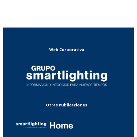
Web Corporativa
Otras Publicaciones