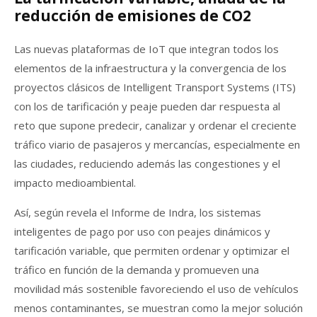
reducción de emisiones de CO2
Las nuevas plataformas de IoT que integran todos los
elementos de la infraestructura y la convergencia de los
proyectos clásicos de Intelligent Transport Systems (ITS)
con los de tarificación y peaje pueden dar respuesta al
reto que supone predecir, canalizar y ordenar el creciente
tráfico viario de pasajeros y mercancías, especialmente en
las ciudades, reduciendo además las congestiones y el
impacto medioambiental.
Así, según revela el Informe de Indra, los sistemas
inteligentes de pago por uso con peajes dinámicos y
tarificación variable, que permiten ordenar y optimizar el
tráfico en función de la demanda y promueven una
movilidad más sostenible favoreciendo el uso de vehículos
menos contaminantes, se muestran como la mejor solución