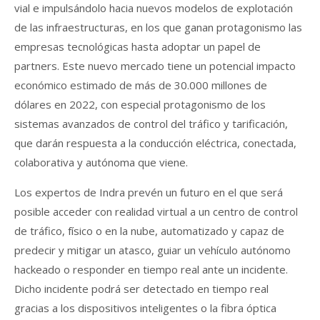
vial e impulsándolo hacia nuevos modelos de explotación
de las infraestructuras, en los que ganan protagonismo las
empresas tecnológicas hasta adoptar un papel de
partners. Este nuevo mercado tiene un potencial impacto
económico estimado de más de 30.000 millones de
dólares en 2022, con especial protagonismo de los
sistemas avanzados de control del tráfico y tarificación,
que darán respuesta a la conducción eléctrica, conectada,
colaborativa y autónoma que viene.
Los expertos de Indra prevén un futuro en el que será
posible acceder con realidad virtual a un centro de control
de tráfico, físico o en la nube, automatizado y capaz de
predecir y mitigar un atasco, guiar un vehículo autónomo
hackeado o responder en tiempo real ante un incidente.
Dicho incidente podrá ser detectado en tiempo real
gracias a los dispositivos inteligentes o la fibra óptica