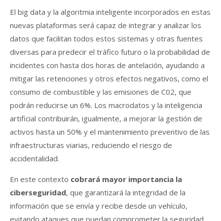
El big data y la algoritmia inteligente incorporados en estas
nuevas plataformas será capaz de integrar y analizar los
datos que facilitan todos estos sistemas y otras fuentes
diversas para predecir el tráfico futuro o la probabilidad de
incidentes con hasta dos horas de antelación, ayudando a
mitigar las retenciones y otros efectos negativos, como el
consumo de combustible y las emisiones de C02, que
podrán reducirse un 6%. Los macrodatos y la inteligencia
artificial contribuirán, igualmente, a mejorar la gestión de
activos hasta un 50% y el mantenimiento preventivo de las
infraestructuras viarias, reduciendo el riesgo de
accidentalidad.
En este contexto
cobrará mayor importancia la
ciberseguridad
, que garantizará la integridad de la
información que se envía y recibe desde un vehículo,
evitando ataques que puedan comprometer la seguridad