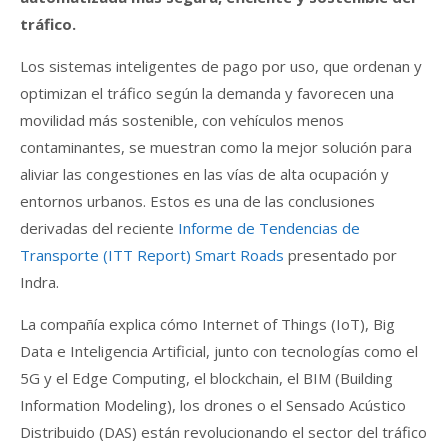
tráfico.
Los sistemas inteligentes de pago por uso, que ordenan y
optimizan el tráfico según la demanda y favorecen una
movilidad más sostenible, con vehículos menos
contaminantes, se muestran como la mejor solución para
aliviar las congestiones en las vías de alta ocupación y
entornos urbanos. Estos es una de las conclusiones
derivadas del reciente
Informe de Tendencias de
Transporte (ITT Report) Smart Roads
presentado por
Indra.
La compañía explica cómo Internet of Things (IoT), Big
Data e Inteligencia Artificial, junto con tecnologías como el
5G y el Edge Computing, el blockchain, el BIM (Building
Information Modeling), los drones o el Sensado Acústico
Distribuido (DAS) están revolucionando el sector del tráfico