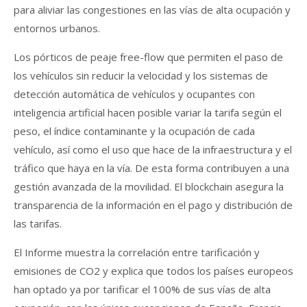
para aliviar las congestiones en las vías de alta ocupación y
entornos urbanos.
Los pórticos de peaje free-flow que permiten el paso de
los vehículos sin reducir la velocidad y los sistemas de
detección automática de vehículos y ocupantes con
inteligencia artificial hacen posible variar la tarifa según el
peso, el índice contaminante y la ocupación de cada
vehículo, así como el uso que hace de la infraestructura y el
tráfico que haya en la vía. De esta forma contribuyen a una
gestión avanzada de la movilidad. El blockchain asegura la
transparencia de la información en el pago y distribución de
las tarifas.
El Informe muestra la correlación entre tarificación y
emisiones de CO2 y explica que todos los países europeos
han optado ya por tarificar el 100% de sus vías de alta