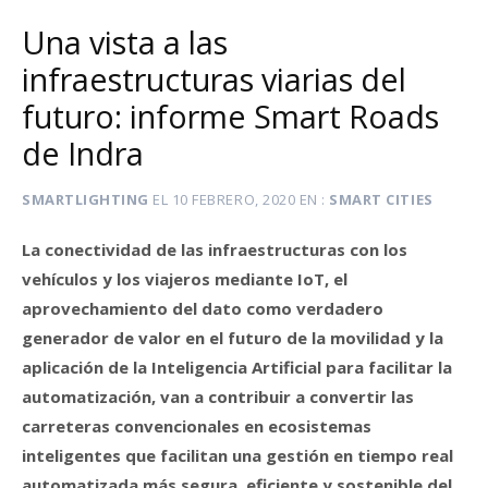
Una vista a las
infraestructuras viarias del
futuro: informe Smart Roads
de Indra
SMARTLIGHTING
EL
10 FEBRERO, 2020
EN
SMART CITIES
La conectividad de las infraestructuras con los
vehículos y los viajeros mediante IoT, el
aprovechamiento del dato como verdadero
generador de valor en el futuro de la movilidad y la
aplicación de la Inteligencia Artificial para facilitar la
automatización, van a contribuir a convertir las
carreteras convencionales en ecosistemas
inteligentes que facilitan una gestión en tiempo real
automatizada más segura, eficiente y sostenible del