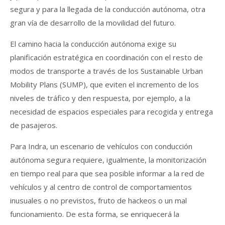
segura y para la llegada de la conducción autónoma, otra
gran vía de desarrollo de la movilidad del futuro.
El camino hacia la conducción autónoma exige su
planificación estratégica en coordinación con el resto de
modos de transporte a través de los Sustainable Urban
Mobility Plans (SUMP), que eviten el incremento de los
niveles de tráfico y den respuesta, por ejemplo, a la
necesidad de espacios especiales para recogida y entrega
de pasajeros.
Para Indra, un escenario de vehículos con conducción
autónoma segura requiere, igualmente, la monitorización
en tiempo real para que sea posible informar a la red de
vehículos y al centro de control de comportamientos
inusuales o no previstos, fruto de hackeos o un mal
funcionamiento. De esta forma, se enriquecerá la