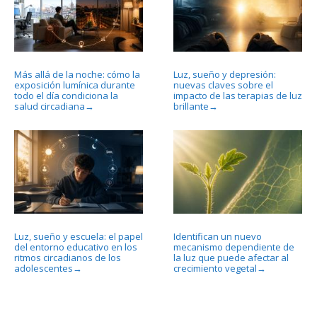
Más allá de la noche: cómo la
Luz, sueño y depresión:
exposición lumínica durante
nuevas claves sobre el
todo el día condiciona la
impacto de las terapias de luz
salud circadiana
brillante
→
→
Luz, sueño y escuela: el papel
Identifican un nuevo
del entorno educativo en los
mecanismo dependiente de
ritmos circadianos de los
la luz que puede afectar al
adolescentes
crecimiento vegetal
→
→