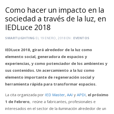
Como hacer un impacto en la
sociedad a través de la luz, en
IEDLuce 2018
SMARTLIGHTING
EL
19 ENERO, 2018
EN
EVENTOS
IEDLuce 2018, girará alrededor de la luz como
elemento social, generadora de espacios y
experiencias, y como potenciador de los ambientes y
sus contenidos. Un acercamiento a la luz como
elemento importante de regeneración social y
herramienta rápida para transformar espacios.
La cita organizada por
IED Master
,
AAI
y
APDI
,
el próximo
1 de Febrero
, reúne a fabricantes, profesionales e
interesados en el sector de la iluminación alrededor de un