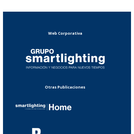
Web Corporativa
Otras Publicaciones