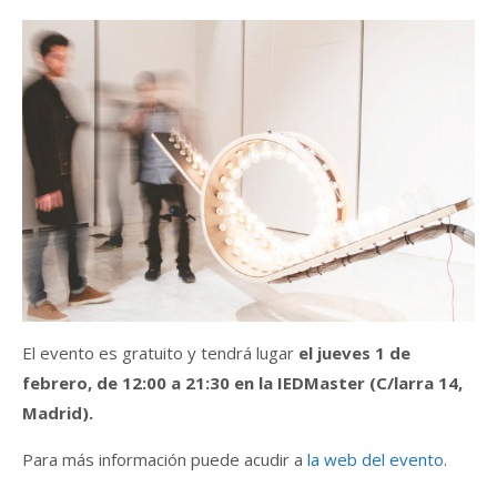
El evento es gratuito y tendrá lugar
el jueves 1 de
febrero, de 12:00 a 21:30 en la IEDMaster (C/larra 14,
Madrid).
Para más información puede acudir a
la web del evento.