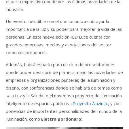
espacio expositivo donde ver las últimas novedades de la
industria.
Un evento ineludible con el que se busca subrayar la
importancia de la luz y su poder para mejorar la vida de las
personas. En esta nueva edición IED Luce cuenta con
grandes empresas, medios y asociaciones del sector
como colaboradores.
Además, habrá espacio para un ciclo de presentaciones
donde poder descubrir de primera mano las novedades de
empresas y organizaciones punteras de la iluminación y
diseño, con conferencias donde se hablará de temas como
«La Luz y la Salud», o el novedoso proyecto de iluminación
inteligente de espacios públicos
«Proyecto Aluzina»
, y con
ponencias de importantes personalidades del mundo de la
iluminación, como
Elettra Bordonaro: