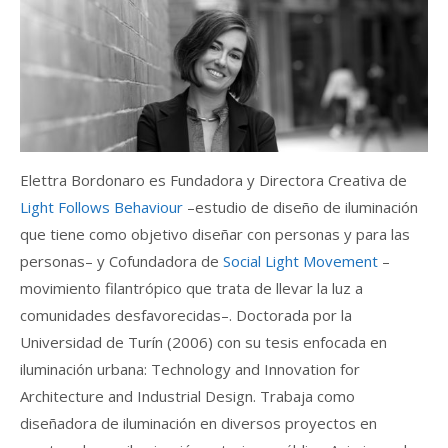
Elettra Bordonaro es Fundadora y Directora Creativa de
Light Follows Behaviour
–estudio de diseño de iluminación
que tiene como objetivo diseñar con personas y para las
personas– y Cofundadora de
Social Light Movement
–
movimiento filantrópico que trata de llevar la luz a
comunidades desfavorecidas–. Doctorada por la
Universidad de Turín (2006) con su tesis enfocada en
iluminación urbana: Technology and Innovation for
Architecture and Industrial Design. Trabaja como
diseñadora de iluminación en diversos proyectos en