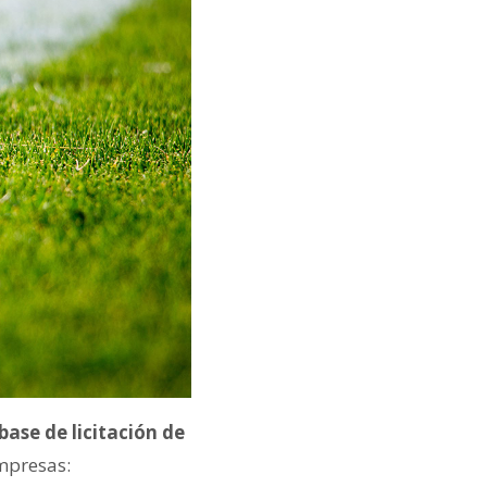
ase de licitación de
empresas: