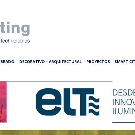
MBRADO
DECORATIVO – ARQUITECTURAL
PROYECTOS
SMART CIT