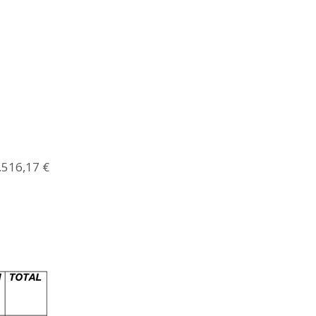
.516,17 €