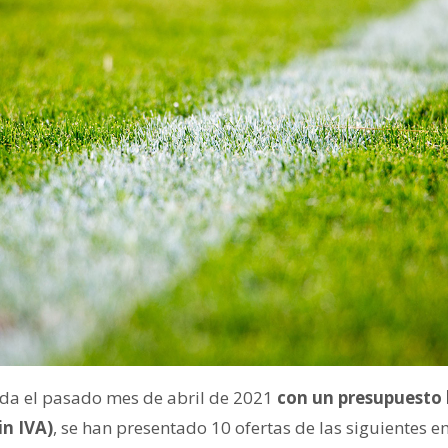
cada el pasado mes de abril de 2021
con un presupuesto b
in IVA)
, se han presentado 10 ofertas de las siguientes 