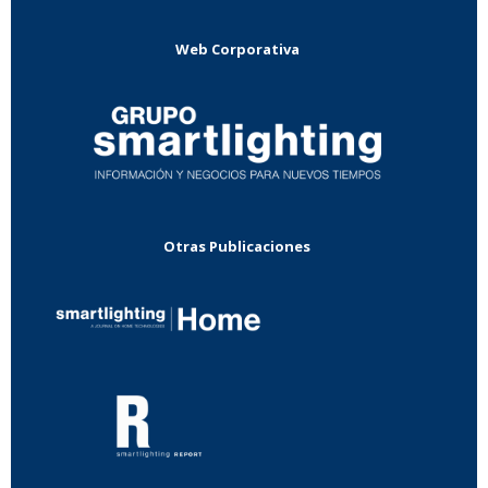
Web Corporativa
Otras Publicaciones