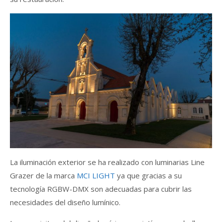
La iluminación exterior se ha realizado con luminarias Line
Grazer de la marca
MCI LIGHT
ya que gracias a su
tecnología RGBW-DMX son adecuadas para cubrir las
necesidades del diseño lumínico.