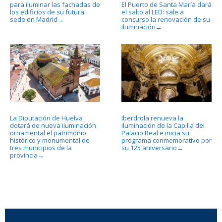
para iluminar las fachadas de
El Puerto de Santa María dará
los edificios de su futura
el salto al LED: sale a
sede en Madrid
concurso la renovación de su
→
iluminación
→
La Diputación de Huelva
Iberdrola renueva la
dotará de nueva iluminación
iluminación de la Capilla del
ornamental el patrimonio
Palacio Real e inicia su
histórico y monumental de
programa conmemorativo por
tres municipios de la
su 125 aniversario
→
provincia
→