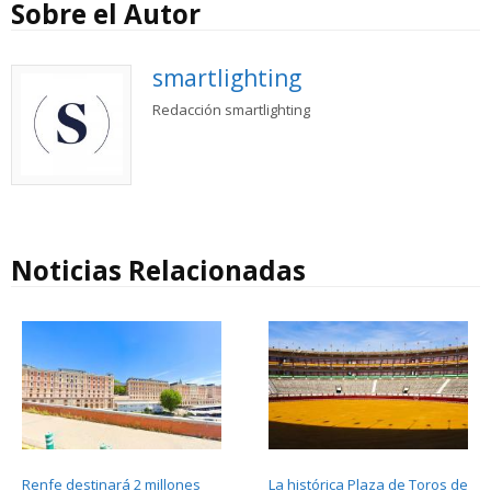
Sobre el Autor
smartlighting
Redacción smartlighting
Noticias Relacionadas
Renfe destinará 2 millones
La histórica Plaza de Toros de