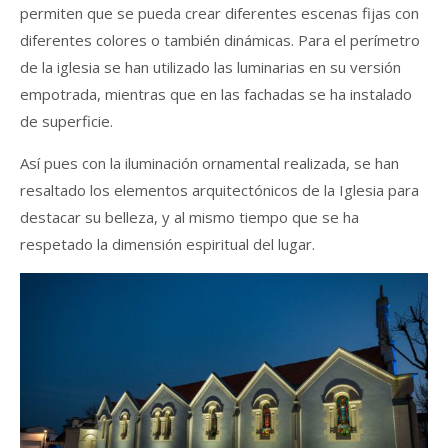
permiten que se pueda crear diferentes escenas fijas con
diferentes colores o también dinámicas. Para el perímetro
de la iglesia se han utilizado las luminarias en su versión
empotrada, mientras que en las fachadas se ha instalado
de superficie.
Así pues con la iluminación ornamental realizada, se han
resaltado los elementos arquitectónicos de la Iglesia para
destacar su belleza, y al mismo tiempo que se ha
respetado la dimensión espiritual del lugar.