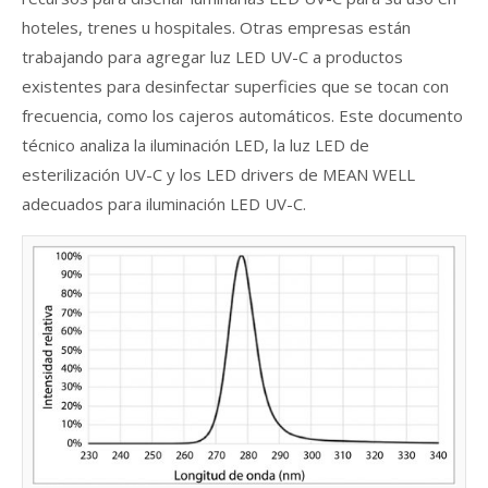
hoteles, trenes u hospitales. Otras empresas están
trabajando para agregar luz LED UV-C a productos
existentes para desinfectar superficies que se tocan con
frecuencia, como los cajeros automáticos. Este documento
técnico analiza la iluminación LED, la luz LED de
esterilización UV-C y los LED drivers de MEAN WELL
adecuados para iluminación LED UV-C.