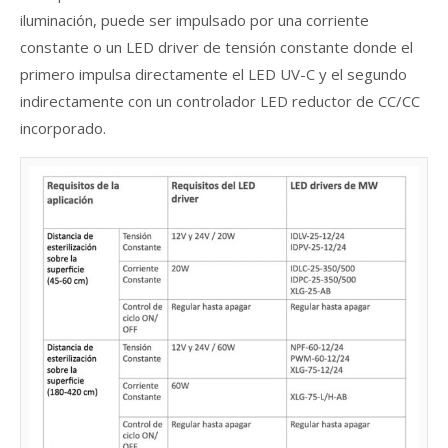
iluminación, puede ser impulsado por una corriente
constante o un LED driver de tensión constante donde el
primero impulsa directamente el LED UV-C y el segundo
indirectamente con un controlador LED reductor de CC/CC
incorporado.