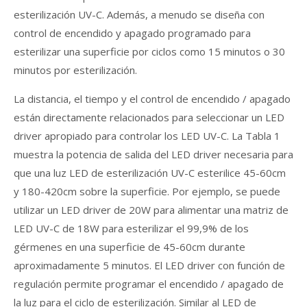
esterilización UV-C. Además, a menudo se diseña con
control de encendido y apagado programado para
esterilizar una superficie por ciclos como 15 minutos o 30
minutos por esterilización.
La distancia, el tiempo y el control de encendido / apagado
están directamente relacionados para seleccionar un LED
driver apropiado para controlar los LED UV-C. La Tabla 1
muestra la potencia de salida del LED driver necesaria para
que una luz LED de esterilización UV-C esterilice 45-60cm
y 180-420cm sobre la superficie. Por ejemplo, se puede
utilizar un LED driver de 20W para alimentar una matriz de
LED UV-C de 18W para esterilizar el 99,9% de los
gérmenes en una superficie de 45-60cm durante
aproximadamente 5 minutos. El LED driver con función de
regulación permite programar el encendido / apagado de
la luz para el ciclo de esterilización. Similar al LED de