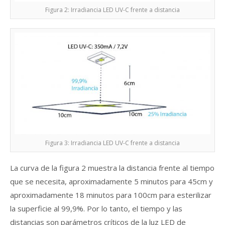
Figura 2: Irradiancia LED UV-C frente a distancia
Figura 3: Irradiancia LED UV-C frente a distancia
La curva de la figura 2 muestra la distancia frente al tiempo
que se necesita, aproximadamente 5 minutos para 45cm y
aproximadamente 18 minutos para 100cm para esterilizar
la superficie al 99,9%. Por lo tanto, el tiempo y las
distancias son parámetros críticos de la luz LED de