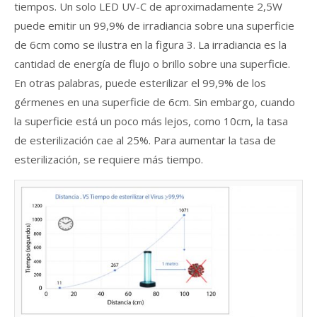
tiempos. Un solo LED UV-C de aproximadamente 2,5W
puede emitir un 99,9% de irradiancia sobre una superficie
de 6cm como se ilustra en la figura 3. La irradiancia es la
cantidad de energía de flujo o brillo sobre una superficie.
En otras palabras, puede esterilizar el 99,9% de los
gérmenes en una superficie de 6cm. Sin embargo, cuando
la superficie está un poco más lejos, como 10cm, la tasa
de esterilización cae al 25%. Para aumentar la tasa de
esterilización, se requiere más tiempo.