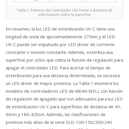
Tabla 1: Potencia del controlador LED frente a distancia de
esterilización sobre la superficie
En resumen, la luz LED de esterilización UV-C tiene una
longitud de onda de aproximadamente 275nm y el LED
UV-C puede ser impulsado por LED driver de corriente
constante o tensión constante. Además, esteriliza una
superficie por ciclos que utiliza la función de regulación para
apagar el controlador LED. Para acortar el tiempo de
esterilización para una distancia determinada, se necesita
un LED driver de mayor potencia. La Tabla 1 enumera los
modelos de controladores LED de MEAN WELL con función
de regulación de apagado que son adecuados para luz LED
de esterilización UV-C para superficies de distancia de 45-
60cm y 180-420cm. Además, las clasificaciones de
potencia más altas de la serie XLG-100/150/200/240