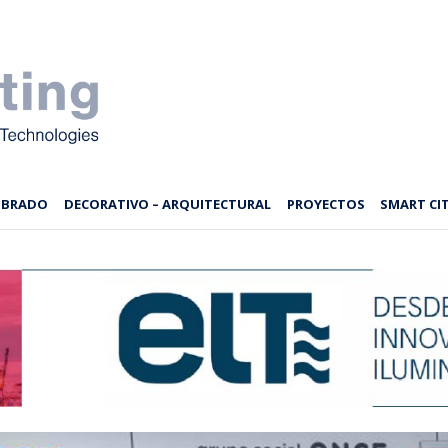
MBRADO
DECORATIVO – ARQUITECTURAL
PROYECTOS
SMART CIT