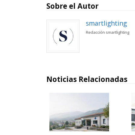
Sobre el Autor
smartlighting
Redacción smartlighting
Noticias Relacionadas