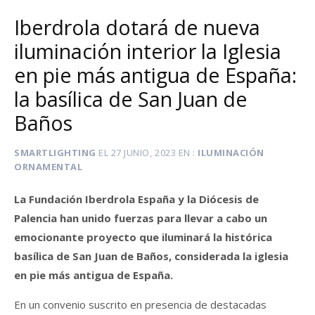
Iberdrola dotará de nueva
iluminación interior la Iglesia
en pie más antigua de España:
la basílica de San Juan de
Baños
SMARTLIGHTING
EL
27 JUNIO, 2023
EN
ILUMINACIÓN
ORNAMENTAL
La Fundación Iberdrola España y la Diócesis de
Palencia han unido fuerzas para llevar a cabo un
emocionante proyecto que iluminará la histórica
basílica de San Juan de Baños, considerada la iglesia
en pie más antigua de España.
En un convenio suscrito en presencia de destacadas