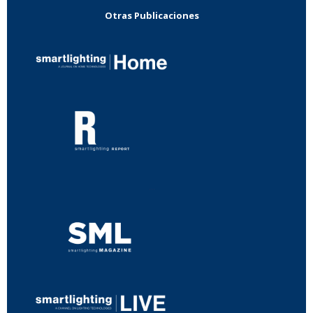
Otras Publicaciones
...