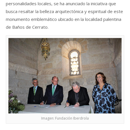
personalidades locales, se ha anunciado la iniciativa que
busca resaltar la belleza arquitectónica y espiritual de este
monumento emblemático ubicado en la localidad palentina
de Baños de Cerrato.
Imagen: Fundación Iberdrola