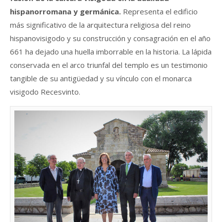
hispanorromana y germánica.
Representa el edificio
más significativo de la arquitectura religiosa del reino
hispanovisigodo y su construcción y consagración en el año
661 ha dejado una huella imborrable en la historia. La lápida
conservada en el arco triunfal del templo es un testimonio
tangible de su antigüedad y su vínculo con el monarca
visigodo Recesvinto.