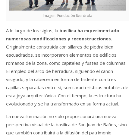
Imagen: Fundación Iberdrola
A lo largo de los siglos, la
basílica ha experimentado
numerosas modificaciones y reconstrucciones.
Originalmente construida con sillares de piedra bien
escuadrados, se incorporaron elementos de edificios
romanos de la zona, como capiteles y fustes de columnas.
El empleo del arco de herradura, siguiendo el canon
visigodo, y la cabecera en forma de tridente con tres
capillas separadas entre sí, son características notables de
esta joya arquitectónica. Con el tiempo, la estructura ha
evolucionado y se ha transformado en su forma actual.
La nueva iluminación no solo proporcionará una nueva
perspectiva visual de la basílica de San Juan de Baños, sino
que también contribuirá a la difusión del patrimonio