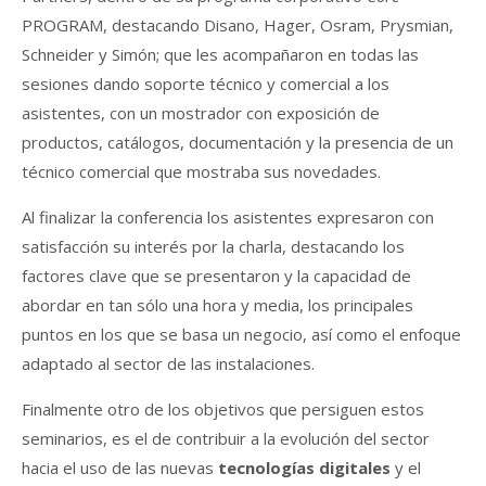
PROGRAM, destacando Disano, Hager, Osram, Prysmian,
Schneider y Simón; que les acompañaron en todas las
sesiones dando soporte técnico y comercial a los
asistentes, con un mostrador con exposición de
productos, catálogos, documentación y la presencia de un
técnico comercial que mostraba sus novedades.
Al finalizar la conferencia los asistentes expresaron con
satisfacción su interés por la charla, destacando los
factores clave que se presentaron y la capacidad de
abordar en tan sólo una hora y media, los principales
puntos en los que se basa un negocio, así como el enfoque
adaptado al sector de las instalaciones.
Finalmente otro de los objetivos que persiguen estos
seminarios, es el de contribuir a la evolución del sector
hacia el uso de las nuevas
tecnologías digitales
y el