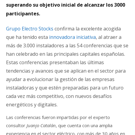
superando su objetivo inicial de alcanzar los 3000
participantes.
Grupo Electro Stocks
confirma la excelente acogida
que ha tenido esta
innovadora iniciativa
, al atraer a
más de 3.000 instaladores a las 54 conferencias que se
han celebrado en las principales capitales españolas.
Estas conferencias presentaban las últimas
tendencias y avances que se aplican en el sector para
ayudar a evolucionar la gestión de las empresas
instaladoras y que estén preparadas para un futuro
cada vez más competitivo, con nuevos desafíos
energéticos y digitales.
Las conferencias fueron impartidas por el experto
consultor
Juanjo Catalán
, que cuenta con una amplia
experiencia en el sector eléctrico, con más de 30 años en