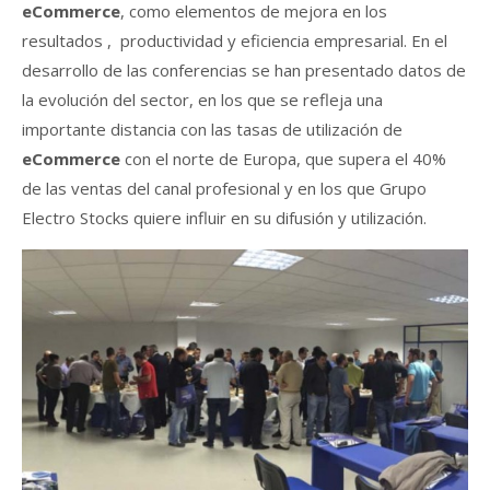
eCommerce
, como elementos de mejora en los
resultados , productividad y eficiencia empresarial. En el
desarrollo de las conferencias se han presentado datos de
la evolución del sector, en los que se refleja una
importante distancia con las tasas de utilización de
eCommerce
con el norte de Europa, que supera el 40%
de las ventas del canal profesional y en los que Grupo
Electro Stocks quiere influir en su difusión y utilización.