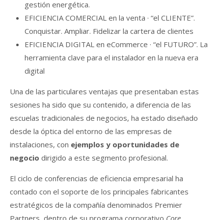
gestión energética.
EFICIENCIA COMERCIAL en la venta · “el CLIENTE”.
Conquistar. Ampliar. Fidelizar la cartera de clientes
EFICIENCIA DIGITAL en eCommerce · “el FUTURO”. La
herramienta clave para el instalador en la nueva era
digital
Una de las particulares ventajas que presentaban estas
sesiones ha sido que su contenido, a diferencia de las
escuelas tradicionales de negocios, ha estado diseñado
desde la óptica del entorno de las empresas de
instalaciones, con
ejemplos y oportunidades de
negocio
dirigido a este segmento profesional.
El ciclo de conferencias de eficiencia empresarial ha
contado con el soporte de los principales fabricantes
estratégicos de la compañía denominados Premier
Partners, dentro de su programa corporativo
Core