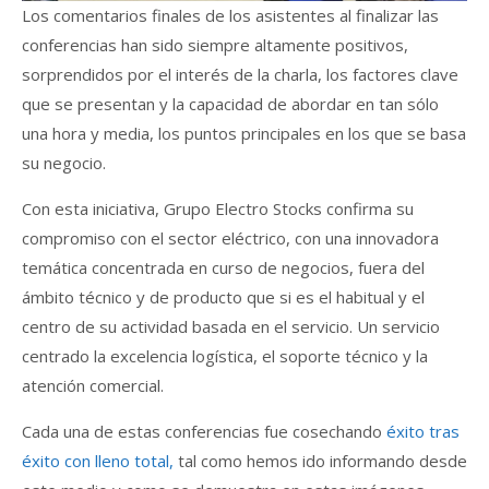
Los comentarios finales de los asistentes al finalizar las
conferencias han sido siempre altamente positivos,
sorprendidos por el interés de la charla, los factores clave
que se presentan y la capacidad de abordar en tan sólo
una hora y media, los puntos principales en los que se basa
su negocio.
Con esta iniciativa, Grupo Electro Stocks confirma su
compromiso con el sector eléctrico, con una innovadora
temática concentrada en curso de negocios, fuera del
ámbito técnico y de producto que si es el habitual y el
centro de su actividad basada en el servicio. Un servicio
centrado la excelencia logística, el soporte técnico y la
atención comercial.
Cada una de estas conferencias fue cosechando
éxito tras
éxito con lleno total,
tal como hemos ido informando desde