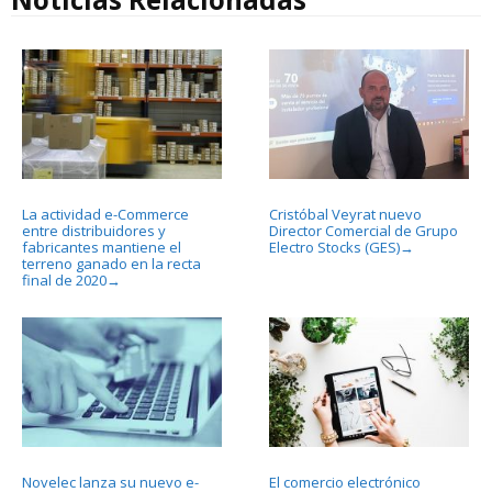
La actividad e-Commerce
Cristóbal Veyrat nuevo
entre distribuidores y
Director Comercial de Grupo
fabricantes mantiene el
Electro Stocks (GES)
→
terreno ganado en la recta
final de 2020
→
Novelec lanza su nuevo e-
El comercio electrónico