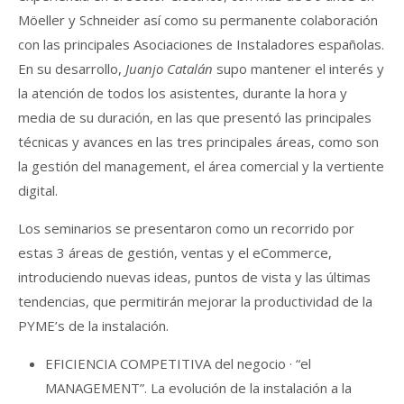
Möeller y Schneider así como su permanente colaboración
con las principales Asociaciones de Instaladores españolas.
En su desarrollo,
Juanjo Catalán
supo mantener el interés y
la atención de todos los asistentes, durante la hora y
media de su duración, en las que presentó las principales
técnicas y avances en las tres principales áreas, como son
la gestión del management, el área comercial y la vertiente
digital.
Los seminarios se presentaron como un recorrido por
estas 3 áreas de gestión, ventas y el eCommerce,
introduciendo nuevas ideas, puntos de vista y las últimas
tendencias, que permitirán mejorar la productividad de la
PYME’s de la instalación.
EFICIENCIA COMPETITIVA del negocio · “el
MANAGEMENT”. La evolución de la instalación a la