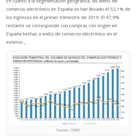
En cuanto a la segmentación geográfica, las webs de
comercio electrónico en España se han llevado el 52,1% de
los ingresos en el primer trimestre de 2019. El 47,9%
restante se corresponde con compras con origen en
España hechas a webs de comercio electrónico en el
exterior.,
Fuente: CNMC