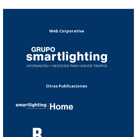
Web Corporativa
Otras Publicaciones