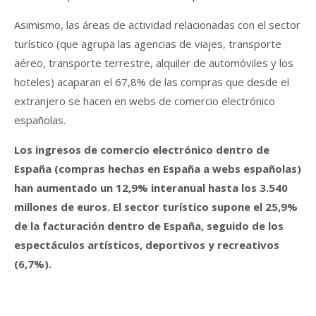
Asimismo, las áreas de actividad relacionadas con el sector
turístico (que agrupa las agencias de viajes, transporte
aéreo, transporte terrestre, alquiler de automóviles y los
hoteles) acaparan el 67,8% de las compras que desde el
extranjero se hacen en webs de comercio electrónico
españolas.
Los ingresos de comercio electrónico dentro de
España (compras hechas en España a webs españolas)
han aumentado un 12,9% interanual hasta los 3.540
millones de euros. El sector turístico supone el 25,9%
de la facturación dentro de España, seguido de los
espectáculos artísticos, deportivos y recreativos
(6,7%).