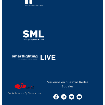
...
...
Síguenos en nuestras Redes
Sociales
Controlado por OJDinteractiva