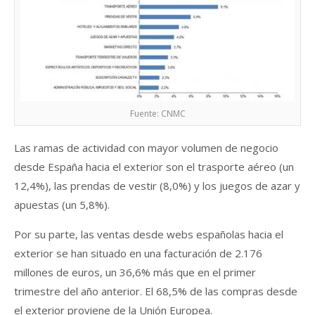
Fuente: CNMC
Las ramas de actividad con mayor volumen de negocio
desde España hacia el exterior son el trasporte aéreo (un
12,4%), las prendas de vestir (8,0%) y los juegos de azar y
apuestas (un 5,8%).
Por su parte, las ventas desde webs españolas hacia el
exterior se han situado en una facturación de 2.176
millones de euros, un 36,6% más que en el primer
trimestre del año anterior. El 68,5% de las compras desde
el exterior proviene de la Unión Europea.