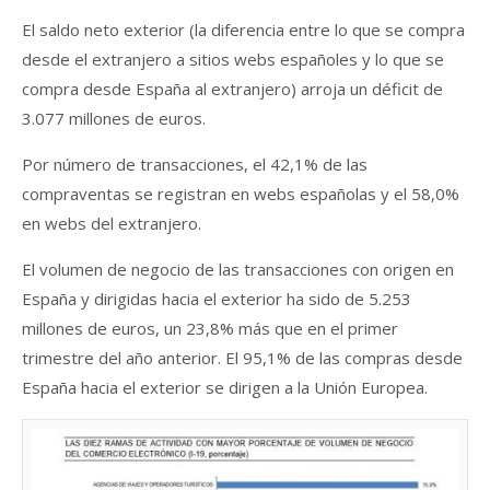
El saldo neto exterior (la diferencia entre lo que se compra
desde el extranjero a sitios webs españoles y lo que se
compra desde España al extranjero) arroja un déficit de
3.077 millones de euros.
Por número de transacciones, el 42,1% de las
compraventas se registran en webs españolas y el 58,0%
en webs del extranjero.
El volumen de negocio de las transacciones con origen en
España y dirigidas hacia el exterior ha sido de 5.253
millones de euros, un 23,8% más que en el primer
trimestre del año anterior. El 95,1% de las compras desde
España hacia el exterior se dirigen a la Unión Europea.