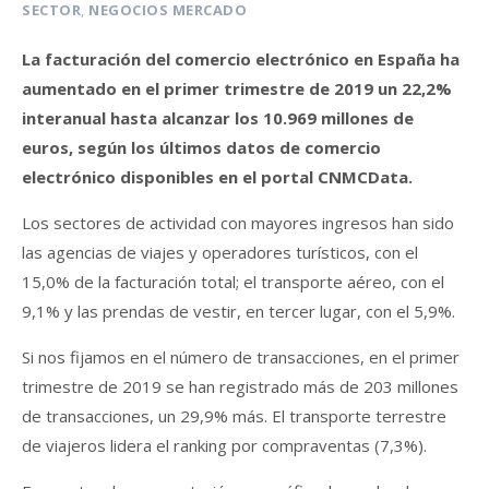
SECTOR
,
NEGOCIOS MERCADO
La facturación del comercio electrónico en España ha
aumentado en el primer trimestre de 2019 un 22,2%
interanual hasta alcanzar los 10.969 millones de
euros, según los últimos datos de comercio
electrónico disponibles en el portal CNMCData.
Los sectores de actividad con mayores ingresos han sido
las agencias de viajes y operadores turísticos, con el
15,0% de la facturación total; el transporte aéreo, con el
9,1% y las prendas de vestir, en tercer lugar, con el 5,9%.
Si nos fijamos en el número de transacciones, en el primer
trimestre de 2019 se han registrado más de 203 millones
de transacciones, un 29,9% más. El transporte terrestre
de viajeros lidera el ranking por compraventas (7,3%).