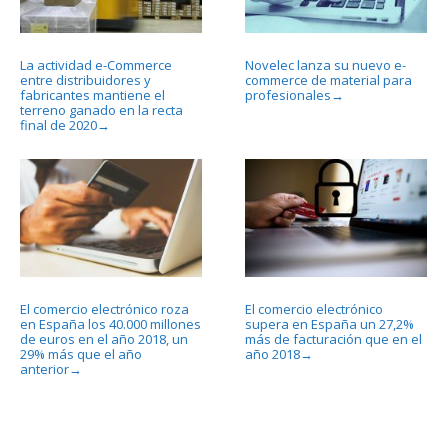
La actividad e-Commerce
Novelec lanza su nuevo e-
entre distribuidores y
commerce de material para
fabricantes mantiene el
profesionales
→
terreno ganado en la recta
final de 2020
→
El comercio electrónico roza
El comercio electrónico
en España los 40.000 millones
supera en España un 27,2%
de euros en el año 2018, un
más de facturación que en el
29% más que el año
año 2018
→
anterior
→