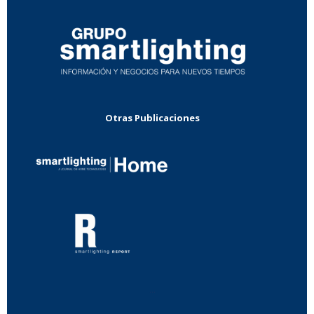
Otras Publicaciones
...