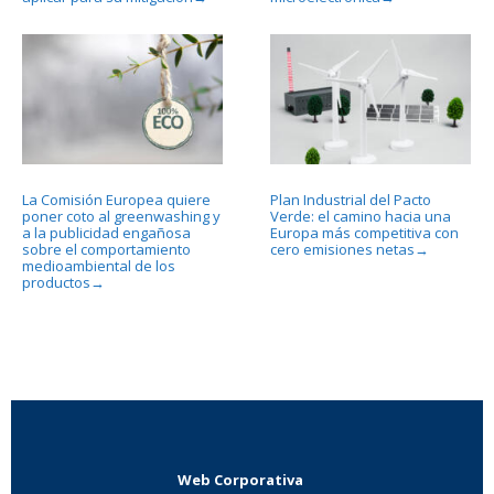
La Comisión Europea quiere
Plan Industrial del Pacto
poner coto al greenwashing y
Verde: el camino hacia una
a la publicidad engañosa
Europa más competitiva con
sobre el comportamiento
cero emisiones netas
→
medioambiental de los
productos
→
Web Corporativa