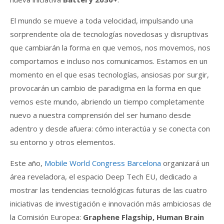
El mundo se mueve a toda velocidad, impulsando una
sorprendente ola de tecnologías novedosas y disruptivas
que cambiarán la forma en que vemos, nos movemos, nos
comportamos e incluso nos comunicamos. Estamos en un
momento en el que esas tecnologías, ansiosas por surgir,
provocarán un cambio de paradigma en la forma en que
vemos este mundo, abriendo un tiempo completamente
nuevo a nuestra comprensión del ser humano desde
adentro y desde afuera: cómo interactúa y se conecta con
su entorno y otros elementos.
Este año,
Mobile World Congress Barcelona
organizará un
área reveladora, el espacio Deep Tech EU, dedicado a
mostrar las tendencias tecnológicas futuras de las cuatro
iniciativas de investigación e innovación más ambiciosas de
la Comisión Europea:
Graphene Flagship, Human Brain