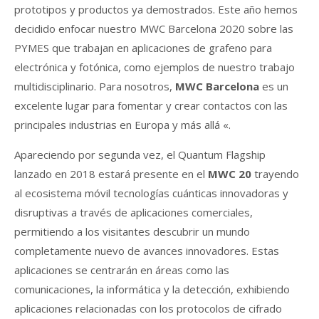
prototipos y productos ya demostrados. Este año hemos
decidido enfocar nuestro MWC Barcelona 2020 sobre las
PYMES que trabajan en aplicaciones de grafeno para
electrónica y fotónica, como ejemplos de nuestro trabajo
multidisciplinario. Para nosotros,
MWC Barcelona
es un
excelente lugar para fomentar y crear contactos con las
principales industrias en Europa y más allá «.
Apareciendo por segunda vez, el Quantum Flagship
lanzado en 2018 estará presente en el
MWC 20
trayendo
al ecosistema móvil tecnologías cuánticas innovadoras y
disruptivas a través de aplicaciones comerciales,
permitiendo a los visitantes descubrir un mundo
completamente nuevo de avances innovadores. Estas
aplicaciones se centrarán en áreas como las
comunicaciones, la informática y la detección, exhibiendo
aplicaciones relacionadas con los protocolos de cifrado