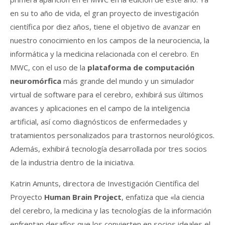
en su to año de vida, el gran proyecto de investigación
científica por diez años, tiene el objetivo de avanzar en
nuestro conocimiento en los campos de la neurociencia, la
informática y la medicina relacionada con el cerebro. En
MWC, con el uso de la
plataforma de computación
neuromórfica
más grande del mundo y un simulador
virtual de software para el cerebro, exhibirá sus últimos
avances y aplicaciones en el campo de la inteligencia
artificial, así como diagnósticos de enfermedades y
tratamientos personalizados para trastornos neurológicos.
Además, exhibirá tecnología desarrollada por tres socios
de la industria dentro de la iniciativa.
Katrin Amunts, directora de Investigación Científica del
Proyecto
Human Brain Project
, enfatiza que «la ciencia
del cerebro, la medicina y las tecnologías de la información
enfrentan desafíos que los convierten en socios ideales el