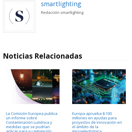
smartlighting
Redacción smartlighting
Noticias Relacionadas
La Comisión Europea publica
Europa aprueba 8.100
un informe sobre
millones en ayudas para
Contaminación Lumínica y
proyectos de innovación en
medidas que se podrían
el ámbito de la
aplicar para su mitigación
microelectrónica
→
→