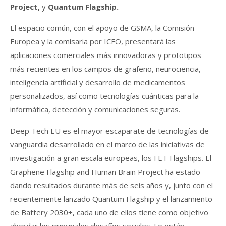
Project,
y
Quantum Flagship.
El espacio común, con el apoyo de GSMA, la Comisión
Europea y la comisaria por ICFO, presentará las
aplicaciones comerciales más innovadoras y prototipos
más recientes en los campos de grafeno, neurociencia,
inteligencia artificial y desarrollo de medicamentos
personalizados, así como tecnologías cuánticas para la
informática, detección y comunicaciones seguras.
Deep Tech EU es el mayor escaparate de tecnologías de
vanguardia desarrollado en el marco de las iniciativas de
investigación a gran escala europeas, los FET Flagships. El
Graphene Flagship and Human Brain Project ha estado
dando resultados durante más de seis años y, junto con el
recientemente lanzado Quantum Flagship y el lanzamiento
de Battery 2030+, cada uno de ellos tiene como objetivo
abordar los principales desafíos sociales. Lo están