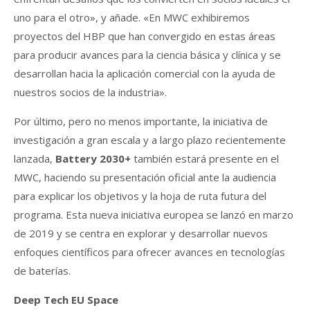
uno para el otro», y añade. «En MWC exhibiremos
proyectos del HBP que han convergido en estas áreas
para producir avances para la ciencia básica y clínica y se
desarrollan hacia la aplicación comercial con la ayuda de
nuestros socios de la industria».
Por último, pero no menos importante, la iniciativa de
investigación a gran escala y a largo plazo recientemente
lanzada,
Battery 2030+
también estará presente en el
MWC, haciendo su presentación oficial ante la audiencia
para explicar los objetivos y la hoja de ruta futura del
programa. Esta nueva iniciativa europea se lanzó en marzo
de 2019 y se centra en explorar y desarrollar nuevos
enfoques científicos para ofrecer avances en tecnologías
de baterías.
Deep Tech EU Space