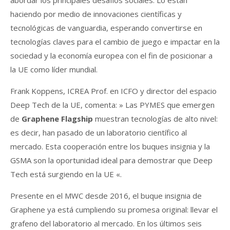
haciendo por medio de innovaciones científicas y
tecnológicas de vanguardia, esperando convertirse en
tecnologías claves para el cambio de juego e impactar en la
sociedad y la economía europea con el fin de posicionar a
la UE como líder mundial.
Frank Koppens, ICREA Prof. en ICFO y director del espacio
Deep Tech de la UE, comenta: » Las PYMES que emergen
de
Graphene Flagship
muestran tecnologías de alto nivel:
es decir, han pasado de un laboratorio científico al
mercado. Esta cooperación entre los buques insignia y la
GSMA son la oportunidad ideal para demostrar que Deep
Tech está surgiendo en la UE «.
Presente en el MWC desde 2016, el buque insignia de
Graphene ya está cumpliendo su promesa original: llevar el
grafeno del laboratorio al mercado. En los últimos seis