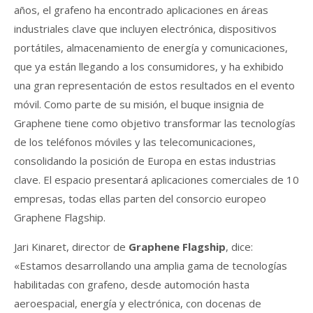
años, el grafeno ha encontrado aplicaciones en áreas
industriales clave que incluyen electrónica, dispositivos
portátiles, almacenamiento de energía y comunicaciones,
que ya están llegando a los consumidores, y ha exhibido
una gran representación de estos resultados en el evento
móvil. Como parte de su misión, el buque insignia de
Graphene tiene como objetivo transformar las tecnologías
de los teléfonos móviles y las telecomunicaciones,
consolidando la posición de Europa en estas industrias
clave. El espacio presentará aplicaciones comerciales de 10
empresas, todas ellas parten del consorcio europeo
Graphene Flagship.
Jari Kinaret, director de
Graphene Flagship
, dice:
«Estamos desarrollando una amplia gama de tecnologías
habilitadas con grafeno, desde automoción hasta
aeroespacial, energía y electrónica, con docenas de