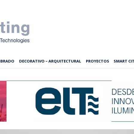
MBRADO
DECORATIVO – ARQUITECTURAL
PROYECTOS
SMART CIT