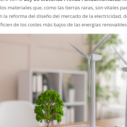
 los materiales que, como las tierras raras, son vitales pa
on la reforma del diseño del mercado de la electricidad,
icien de los costes más bajos de las energías renovables