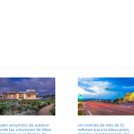
uatro proyectos de outdoor
Un contrato de más de 52
onde las soluciones de Vibia
millones para la adecuación,