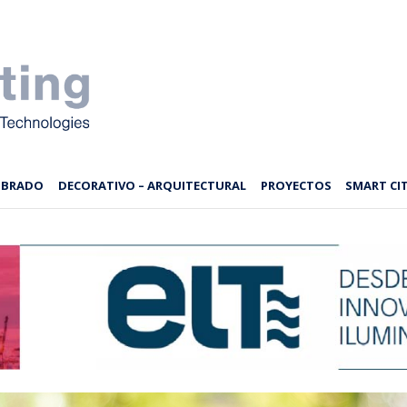
MBRADO
DECORATIVO – ARQUITECTURAL
PROYECTOS
SMART CIT