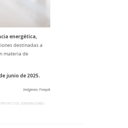
cia energética,
cciones destinadas a
en materia de
de junio de 2025.
Imágenes: Freepik
,
PROYECTOS
,
SUBVENCIONES