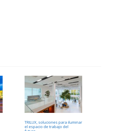
TRILUX, soluciones para iluminar
el espacio de trabajo del