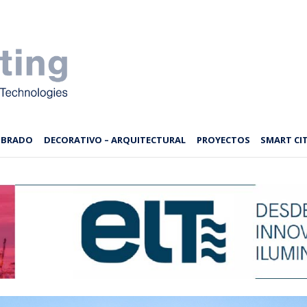
MBRADO
DECORATIVO – ARQUITECTURAL
PROYECTOS
SMART CIT