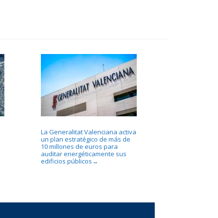
La Generalitat Valenciana activa
un plan estratégico de más de
10 millones de euros para
auditar energéticamente sus
edificios públicos
→