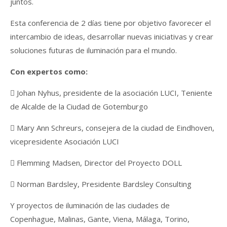
juntos.
Esta conferencia de 2 días tiene por objetivo favorecer el
intercambio de ideas, desarrollar nuevas iniciativas y crear
soluciones futuras de iluminación para el mundo.
Con expertos como:
 Johan Nyhus, presidente de la asociación LUCI, Teniente
de Alcalde de la Ciudad de Gotemburgo
 Mary Ann Schreurs, consejera de la ciudad de Eindhoven,
vicepresidente Asociación LUCI
 Flemming Madsen, Director del Proyecto DOLL
 Norman Bardsley, Presidente Bardsley Consulting
Y proyectos de iluminación de las ciudades de
Copenhague, Malinas, Gante, Viena, Málaga, Torino,