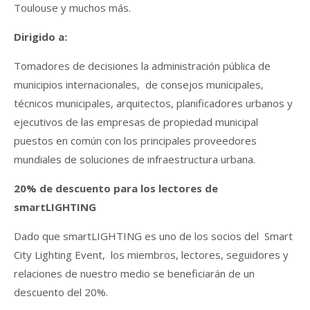
Toulouse y muchos más.
Dirigido a:
Tomadores de decisiones la administración pública de
municipios internacionales, de consejos municipales,
técnicos municipales, arquitectos, planificadores urbanos y
ejecutivos de las empresas de propiedad municipal
puestos en común con los principales proveedores
mundiales de soluciones de infraestructura urbana.
20% de descuento para los lectores de
smartLIGHTING
Dado que smartLIGHTING es uno de los socios del Smart
City Lighting Event, los miembros, lectores, seguidores y
relaciones de nuestro medio se beneficiarán de un
descuento del 20%.