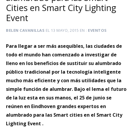
Cities en Smart City Lighting
Event
BELEN CAVANILLAS
EL
13 MAYO, 2015
EN
EVENTOS
Para llegar a ser más asequibles, las ciudades de
todo el mundo han comenzado a investigar de
lleno en los beneficios de sustituir su alumbrado
público tradicional por la tecnología inteligente
mucho más eficiente y con más utilidades que la
simple función de alumbrar. Bajo el lema el futuro
de la luz esta en sus manos, el 25 de junio se
reúnen en Eindhoven grandes expertos en
alumbrado para las Smart cities en el Smart City
Lighting Event .