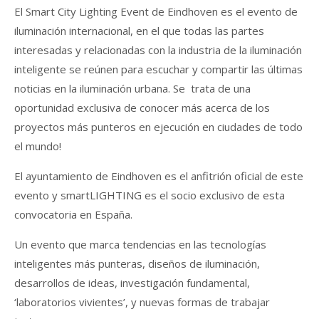
El Smart City Lighting Event de Eindhoven es el evento de
iluminación internacional, en el que todas las partes
interesadas y relacionadas con la industria de la iluminación
inteligente se reúnen para escuchar y compartir las últimas
noticias en la iluminación urbana. Se trata de una
oportunidad exclusiva de conocer más acerca de los
proyectos más punteros en ejecución en ciudades de todo
el mundo!
El ayuntamiento de Eindhoven es el anfitrión oficial de este
evento y smartLIGHTING es el socio exclusivo de esta
convocatoria en España.
Un evento que marca tendencias en las tecnologías
inteligentes más punteras, diseños de iluminación,
desarrollos de ideas, investigación fundamental,
‘laboratorios vivientes’, y nuevas formas de trabajar