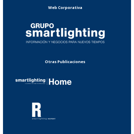
Web Corporativa
Otras Publicaciones