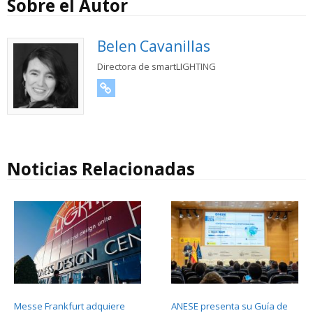
Sobre el Autor
Belen Cavanillas
Directora de smartLIGHTING
URL
Noticias Relacionadas
Messe Frankfurt adquiere
ANESE presenta su Guía de