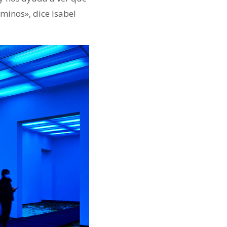
minos», dice Isabel