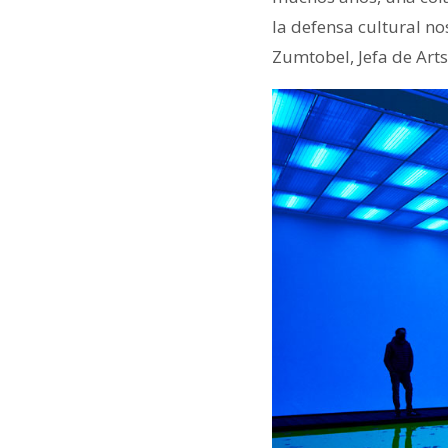
la defensa cultural no
Zumtobel, Jefa de Art