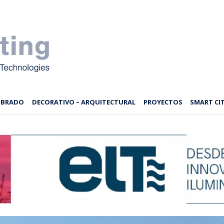
MBRADO
DECORATIVO – ARQUITECTURAL
PROYECTOS
SMART CIT