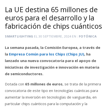
La UE destina 65 millones de
euros para el desarrollo y la
fabricación de chips cuánticos
SMARTLIGHTING
EL
30 SEPTIEMBRE, 2024
EN
FOTÓNICA
La semana pasada, la Comisión Europea, a través de
la
Empresa Común para los Chips (
Chips JU)
, ha
lanzado una nueva convocatoria para el apoyo de
iniciativas de investigación e innovación en materia
de semiconductores.
Dotada con
65 millones de euros
, se trata de la primera
convocatoria de este tipo en tecnologías cuánticas para
aumentar la inversión en tecnologías de vanguardia, en
particular chips cuánticos para la computación y la