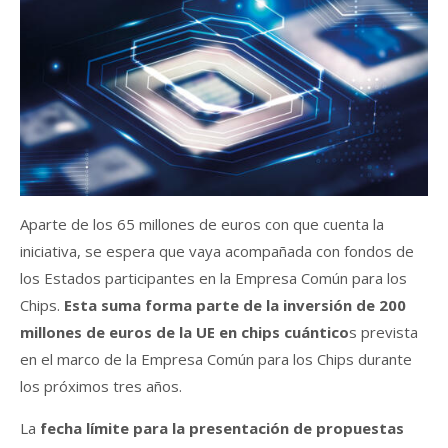
Aparte de los 65 millones de euros con que cuenta la
iniciativa, se espera que vaya acompañada con fondos de
los Estados participantes en la Empresa Común para los
Chips.
Esta suma forma parte de la inversión de 200
millones de euros de la UE en chips cuántico
s prevista
en el marco de la Empresa Común para los Chips durante
los próximos tres años.
La
fecha límite para la presentación de propuestas