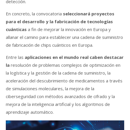
detección.
En concreto, la convocatoria
seleccionará proyectos
para el desarrollo y la fabricación de tecnologías
cuánticas
a fin de mejorar la innovación en Europa y
allanar el camino para establecer una cadena de suministro
de fabricación de chips cuánticos en Europa.
Entre las
aplicaciones en el mundo real caben destacar
la
resolución de problemas complejos de optimización en
la logística y la gestión de la cadena de suministro, la
aceleración del descubrimiento de medicamentos a través
de simulaciones moleculares, la mejora de la
ciberseguridad con métodos avanzados de cifrado y la
mejora de la inteligencia artificial y los algoritmos de
aprendizaje automático.