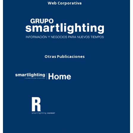
Web Corporativa
Otras Publicaciones
...