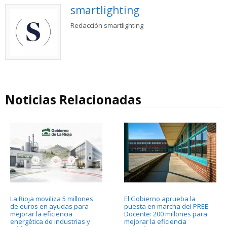
smartlighting
Redacción smartlighting
Noticias Relacionadas
La Rioja moviliza 5 millones
El Gobierno aprueba la
de euros en ayudas para
puesta en marcha del PREE
mejorar la eficiencia
Docente: 200 millones para
energética de industrias y
mejorar la eficiencia