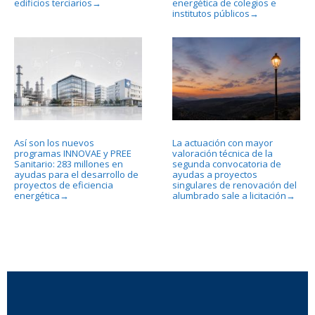
edificios terciarios
energética de colegios e
→
institutos públicos
→
Así son los nuevos
La actuación con mayor
programas INNOVAE y PREE
valoración técnica de la
Sanitario: 283 millones en
segunda convocatoria de
ayudas para el desarrollo de
ayudas a proyectos
proyectos de eficiencia
singulares de renovación del
energética
alumbrado sale a licitación
→
→