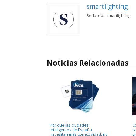
smartlighting
Redacción smartlighting
Noticias Relacionadas
Por qué las ciudades
C
inteligentes de España
c
necesitan más conectividad, no
u