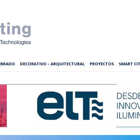
MBRADO
DECORATIVO – ARQUITECTURAL
PROYECTOS
SMART CIT