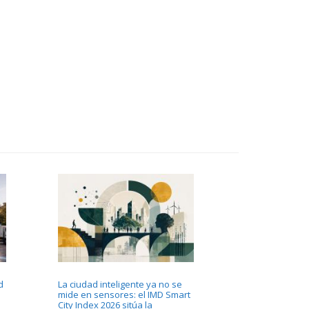
d
La ciudad inteligente ya no se
mide en sensores: el IMD Smart
City Index 2026 sitúa la