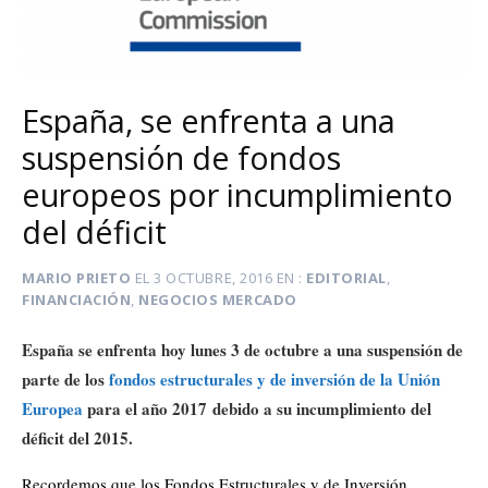
España, se enfrenta a una
suspensión de fondos
europeos por incumplimiento
del déficit
MARIO PRIETO
EL
3 OCTUBRE, 2016
EN
EDITORIAL
,
FINANCIACIÓN
,
NEGOCIOS MERCADO
España
se enfrenta hoy lunes 3 de octubre a una suspensión de
parte de los
fondos estructurales y de inversión de la Unión
Europea
para el año 2017 debido a su incumplimiento del
déficit del 2015.
Recordemos que los Fondos Estructurales y de Inversión