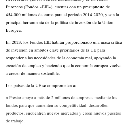
Europeos (Fondos «EIE»), cuentas con un presupuesto de
454.000 millones de euros para el período 2014-2020, y son la
principal herramienta de la política de inversión de la Unión
Europea.
En 2023, los Fondos EIE habrán proporcionado una masa crítica
de inversión en ámbitos clave prioritarios de la UE para
responder a las necesidades de la economía real, apoyando la
creación de empleo y haciendo que la economía europea vuelva
a crecer de manera sostenible.
Los países de la UE se comprometen a:
Prestar apoyo a más de 2 millones de empresas mediante los
o
fondos para que aumenten su competitividad, desarrollen
productos, encuentren nuevos mercados y creen nuevos puestos
de trabajo.