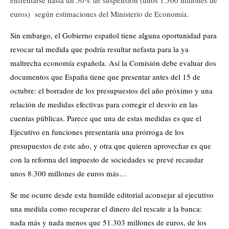
euros) según estimaciones del Ministerio de Economía.
Sin embargo, el Gobierno español tiene alguna oportunidad para
revocar tal medida que podría resultar nefasta para la ya
maltrecha economía española. Así la Comisión debe evaluar dos
documentos que España tiene que presentar antes del 15 de
octubre: el borrador de los presupuestos del año próximo y una
relación de medidas efectivas para corregir el desvío en las
cuentas públicas. Parece que una de estas medidas es que el
Ejecutivo en funciones presentaría una prórroga de los
presupuestos de este año, y otra que quieren aprovechar es que
con la reforma del impuesto de sociedades se prevé recaudar
unos 8.300 millones de euros más…
Se me ocurre desde esta humilde editorial aconsejar al ejecutivo
una medida como recuperar el dinero del rescate a la banca:
nada más y nada menos que 51.303 millones de euros, de los