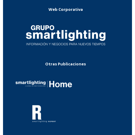
Web Corporativa
Otras Publicaciones