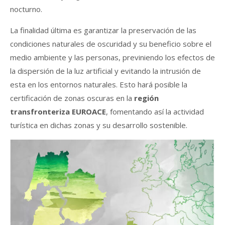
nocturno.
La finalidad última es garantizar la preservación de las
condiciones naturales de oscuridad y su beneficio sobre el
medio ambiente y las personas, previniendo los efectos de
la dispersión de la luz artificial y evitando la intrusión de
esta en los entornos naturales. Esto hará posible la
certificación de zonas oscuras en la
región
transfronteriza EUROACE
, fomentando así la actividad
turística en dichas zonas y su desarrollo sostenible.