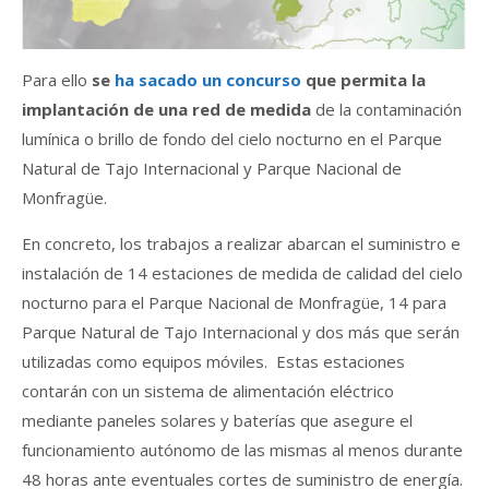
Para ello
se
ha sacado un concurso
que permita la
implantación de una red de medida
de la contaminación
lumínica o brillo de fondo del cielo nocturno en el Parque
Natural de Tajo Internacional y Parque Nacional de
Monfragüe.
En concreto, los trabajos a realizar abarcan el suministro e
instalación de 14 estaciones de medida de calidad del cielo
nocturno para el Parque Nacional de Monfragüe, 14 para
Parque Natural de Tajo Internacional y dos más que serán
utilizadas como equipos móviles. Estas estaciones
contarán con un sistema de alimentación eléctrico
mediante paneles solares y baterías que asegure el
funcionamiento autónomo de las mismas al menos durante
48 horas ante eventuales cortes de suministro de energía.