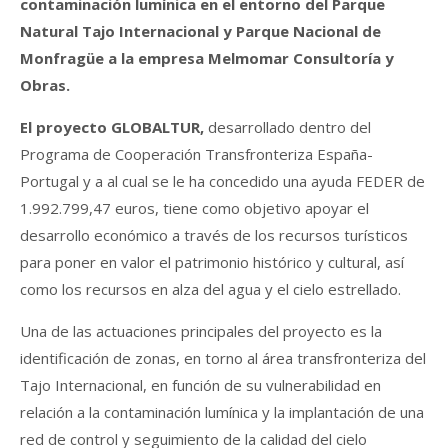
contaminación lumínica en el entorno del Parque
Natural Tajo Internacional y Parque Nacional de
Monfragüe a la empresa Melmomar Consultoría y
Obras.
El proyecto GLOBALTUR,
desarrollado dentro del
Programa de Cooperación Transfronteriza España-
Portugal y a al cual se le ha concedido una ayuda FEDER de
1.992.799,47 euros, tiene como objetivo apoyar el
desarrollo económico a través de los recursos turísticos
para poner en valor el patrimonio histórico y cultural, así
como los recursos en alza del agua y el cielo estrellado.
Una de las actuaciones principales del proyecto es la
identificación de zonas, en torno al área transfronteriza del
Tajo Internacional, en función de su vulnerabilidad en
relación a la contaminación lumínica y la implantación de una
red de control y seguimiento de la calidad del cielo