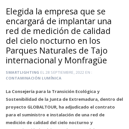
Elegida la empresa que se
encargará de implantar una
red de medición de calidad
del cielo nocturno en los
Parques Naturales de Tajo
internacional y Monfragüe
SMARTLIGHTING
EL
28 SEPTIEMBRE, 2022
EN
CONTAMINACIÓN LUMÍNICA
La Consejería para la Transición Ecológica y
Sostenibilidad de la Junta de Extremadura, dentro del
proyecto GLOBALTOUR, ha adjudicado el contrato
para el suministro e instalación de una red de
medición de calidad del cielo nocturno y