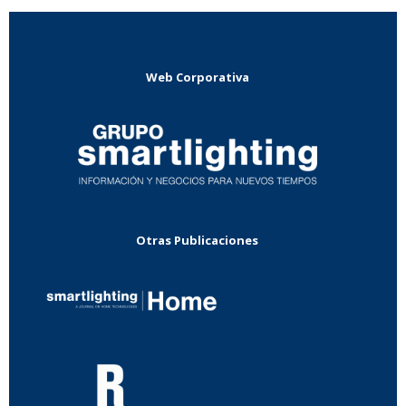
Web Corporativa
Otras Publicaciones