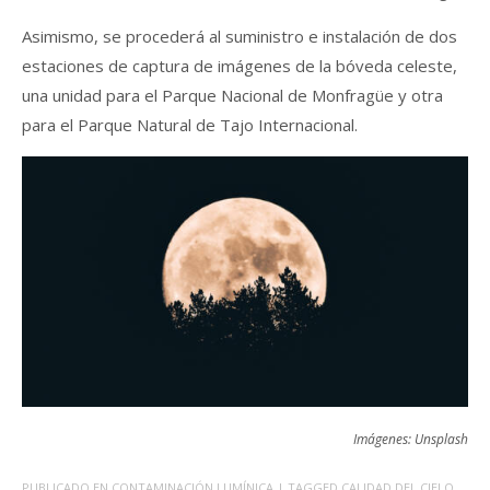
Asimismo, se procederá al suministro e instalación de dos
estaciones de captura de imágenes de la bóveda celeste,
una unidad para el Parque Nacional de Monfragüe y otra
para el Parque Natural de Tajo Internacional.
Imágenes: Unsplash
PUBLICADO EN
CONTAMINACIÓN LUMÍNICA
| TAGGED
CALIDAD DEL CIELO