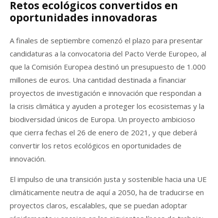
Retos ecológicos convertidos en
oportunidades innovadoras
A finales de septiembre comenzó el plazo para presentar
candidaturas a la convocatoria del Pacto Verde Europeo, al
que la Comisión Europea destinó un presupuesto de 1.000
millones de euros. Una cantidad destinada a financiar
proyectos de investigación e innovación que respondan a
la crisis climática y ayuden a proteger los ecosistemas y la
biodiversidad únicos de Europa. Un proyecto ambicioso
que cierra fechas el 26 de enero de 2021, y que deberá
convertir los retos ecológicos en oportunidades de
innovación.
El impulso de una transición justa y sostenible hacia una UE
climáticamente neutra de aquí a 2050, ha de traducirse en
proyectos claros, escalables, que se puedan adoptar