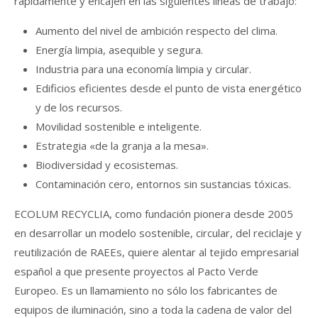
rápidamente y encajen en las siguientes líneas de trabajo:
Aumento del nivel de ambición respecto del clima.
Energía limpia, asequible y segura.
Industria para una economía limpia y circular.
Edificios eficientes desde el punto de vista energético
y de los recursos.
Movilidad sostenible e inteligente.
Estrategia «de la granja a la mesa».
Biodiversidad y ecosistemas.
Contaminación cero, entornos sin sustancias tóxicas.
ECOLUM RECYCLIA, como fundación pionera desde 2005
en desarrollar un modelo sostenible, circular, del reciclaje y
reutilización de RAEEs, quiere alentar al tejido empresarial
español a que presente proyectos al Pacto Verde
Europeo. Es un llamamiento no sólo los fabricantes de
equipos de iluminación, sino a toda la cadena de valor del