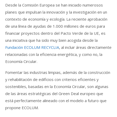
Desde la Comisión Europea se han iniciado numerosos
planes que impulsan la innovación y la investigación en un
contexto de economía y ecología. La reciente aprobación
de una línea de ayudas de 1.000 millones de euros para
financiar proyectos dentro del Pacto Verde de la UE, es
una iniciativa que ha sido muy bien acogida desde la
Fundación ECOLUM RECYCLIA
, al incluir áreas directamente
relacionadas con la eficiencia energética, y como no, la
Economía Circular.
Fomentar las industrias limpias, además de la construcción
y rehabilitación de edificios con criterios eficientes y
sostenibles, basadas en la Economía Circular, son algunas
de las áreas estratégicas del Green Deal europeo que
está perfectamente alineado con el modelo a futuro que
propone ECOLUM.