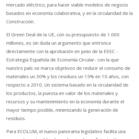
mercado eléctrico, para hacer viable modelos de negocio
basados en economía colaborativa, y en la circularidad de la
Construcción.
El Green Deal de la UE, con su presupuesto de 1.000
millones, es sin duda un argumento que entronca
directamente con la aprobación en junio de la EEEC -
Estrategia Española de Economía Circular- con la que
nuestro país se marca objetivos de reducir el consumo de
materiales un 30% y los residuos un 15% en 10 años, con
respecto a 2010. Un sistema basado en la circularidad de
los productos, la puesta en valor de los materiales y
recursos y su mantenimiento en la economía durante el
mayor tiempo posible, minimizando la generación de
residuos.
Para ECOLUM, el nuevo panorama legislativo facilita una