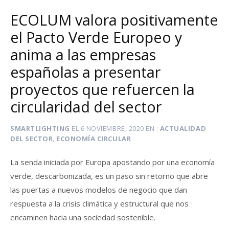
ECOLUM valora positivamente
el Pacto Verde Europeo y
anima a las empresas
españolas a presentar
proyectos que refuercen la
circularidad del sector
SMARTLIGHTING
EL
6 NOVIEMBRE, 2020
EN
ACTUALIDAD
DEL SECTOR
,
ECONOMÍA CIRCULAR
La senda iniciada por Europa apostando por una economía
verde, descarbonizada, es un paso sin retorno que abre
las puertas a nuevos modelos de negocio que dan
respuesta a la crisis climática y estructural que nos
encaminen hacia una sociedad sostenible.