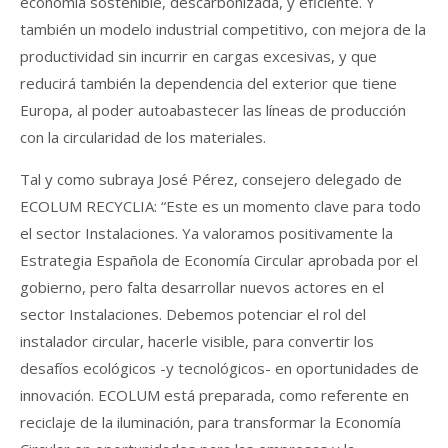
economía sostenible, descarbonizada, y eficiente. Y
también un modelo industrial competitivo, con mejora de la
productividad sin incurrir en cargas excesivas, y que
reducirá también la dependencia del exterior que tiene
Europa, al poder autoabastecer las líneas de producción
con la circularidad de los materiales.
Tal y como subraya José Pérez, consejero delegado de
ECOLUM RECYCLIA: “Este es un momento clave para todo
el sector Instalaciones. Ya valoramos positivamente la
Estrategia Española de Economía Circular aprobada por el
gobierno, pero falta desarrollar nuevos actores en el
sector Instalaciones. Debemos potenciar el rol del
instalador circular, hacerle visible, para convertir los
desafíos ecológicos -y tecnológicos- en oportunidades de
innovación. ECOLUM está preparada, como referente en
reciclaje de la iluminación, para transformar la Economía