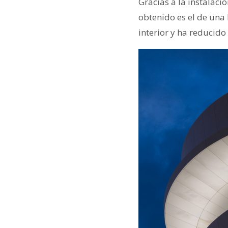
Gracias a la instalació
obtenido es el de una 
interior y ha reducido