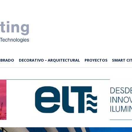
MBRADO
DECORATIVO – ARQUITECTURAL
PROYECTOS
SMART CIT