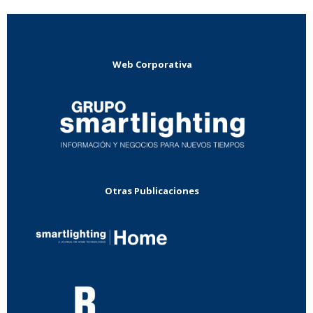
Web Corporativa
Otras Publicaciones