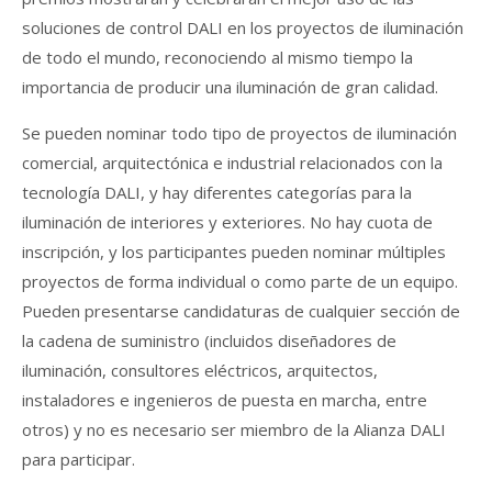
soluciones de control DALI en los proyectos de iluminación
de todo el mundo, reconociendo al mismo tiempo la
importancia de producir una iluminación de gran calidad.
Se pueden nominar todo tipo de proyectos de iluminación
comercial, arquitectónica e industrial relacionados con la
tecnología DALI, y hay diferentes categorías para la
iluminación de interiores y exteriores. No hay cuota de
inscripción, y los participantes pueden nominar múltiples
proyectos de forma individual o como parte de un equipo.
Pueden presentarse candidaturas de cualquier sección de
la cadena de suministro (incluidos diseñadores de
iluminación, consultores eléctricos, arquitectos,
instaladores e ingenieros de puesta en marcha, entre
otros) y no es necesario ser miembro de la Alianza DALI
para participar.