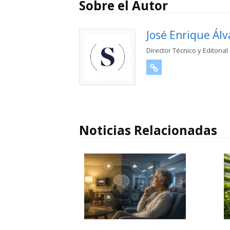
Sobre el Autor
José Enrique Álv
Director Técnico y Editorial
URL
Noticias Relacionadas