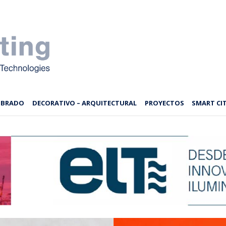
MBRADO
DECORATIVO – ARQUITECTURAL
PROYECTOS
SMART CIT