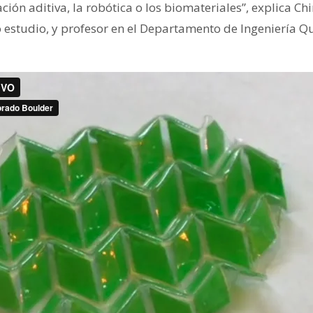
ción aditiva, la robótica o los biomateriales”, explica 
o estudio, y profesor en el Departamento de Ingeniería Q